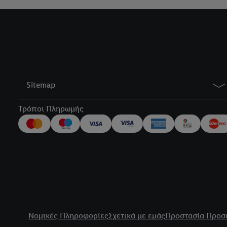
Sitemap
Τρόποι Πληρωμής
title
Νομικές Πληροφορίες
Σχετικά με εμάς
Προστασία Προσ