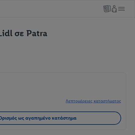
idl σε Patra
Λεπτομέρειες καταστήματος
Ορισμός ως αγαπημένο κατάστημα