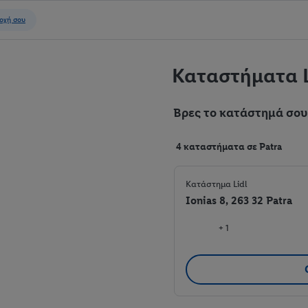
Καταστήματα L
Βρες το κατάστημά σου
4 καταστήματα σε Patra
Κατάστημα Lidl
Ionias 8, 263 32 Patra
+ 1