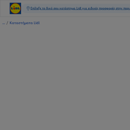
/
Καταστήματα Lidl