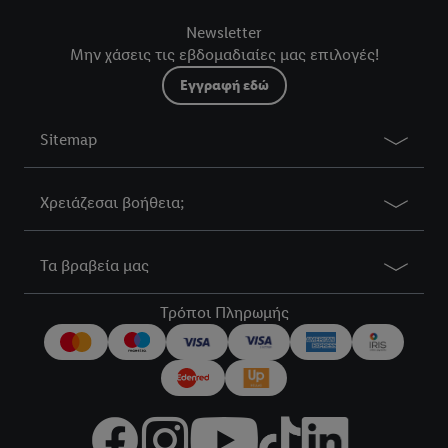
Newsletter
Μην χάσεις τις εβδομαδιαίες μας επιλογές!
Εγγραφή εδώ
Sitemap
Χρειάζεσαι βοήθεια;
Τα βραβεία μας
Τρόποι Πληρωμής