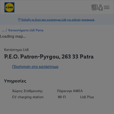
/
Καταστήματα Lidl Patra
Loading map...
Κατάστημα Lidl
P.E.O. Patron-Pyrgou, 263 33 Patra
Πλοήγηση στο κατάστημα
Υπηρεσίες
Χώρος Στάθμευσης
Πάρκινγκ ΑΜΕΑ
EV charging station
Wi-Fi
Lidl Plus