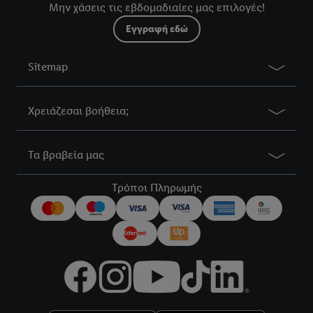
Μην χάσεις τις εβδομαδιαίες μας επιλογές!
Εγγραφή εδώ
Sitemap
Χρειάζεσαι βοήθεια;
Τα βραβεία μας
Τρόποι Πληρωμής