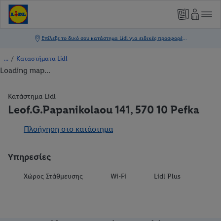
/
Καταστήματα Lidl
Loading map...
Κατάστημα Lidl
Leof.G.Papanikolaou 141, 570 10 Pefka
Πλοήγηση στο κατάστημα
Υπηρεσίες
Χώρος Στάθμευσης
Wi-Fi
Lidl Plus