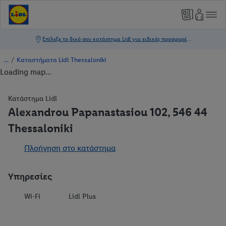
/
Καταστήματα Lidl Thessaloniki
Loading map...
Κατάστημα Lidl
Alexandrou Papanastasiou 102, 546 44
Thessaloniki
Πλοήγηση στο κατάστημα
Υπηρεσίες
Wi-Fi
Lidl Plus