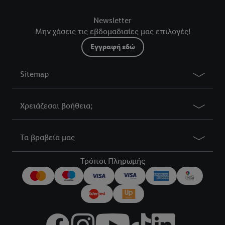
Newsletter
Μην χάσεις τις εβδομαδιαίες μας επιλογές!
Εγγραφή εδώ
Sitemap
Χρειάζεσαι βοήθεια;
Τα βραβεία μας
Τρόποι Πληρωμής