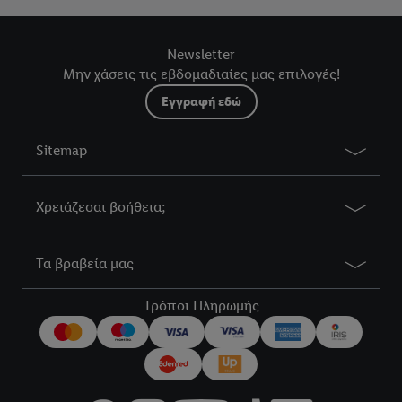
Newsletter
Μην χάσεις τις εβδομαδιαίες μας επιλογές!
Εγγραφή εδώ
Sitemap
Χρειάζεσαι βοήθεια;
Τα βραβεία μας
Τρόποι Πληρωμής