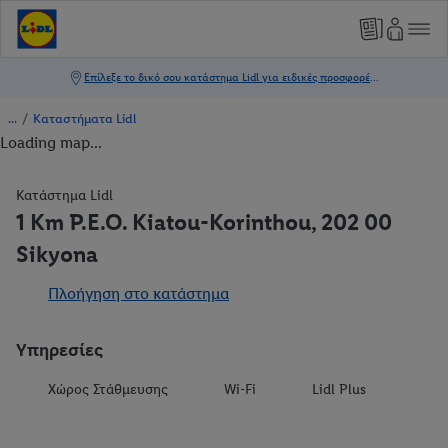
/
Καταστήματα Lidl
Loading map...
Κατάστημα Lidl
1 Km P.E.O. Kiatou-Korinthou, 202 00
Sikyona
Πλοήγηση στο κατάστημα
Υπηρεσίες
Χώρος Στάθμευσης
Wi-Fi
Lidl Plus