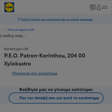
/
Καταστήματα Lidl
Loading map...
Κατάστημα Lidl
P.E.O. Patron-Korinthou, 204 00
Xylokastro
Πλοήγηση στο κατάστημα
Βοήθησε μας να γίνουμε καλύτεροι
Πες την άποψή σου για αυτό το κατάστημα