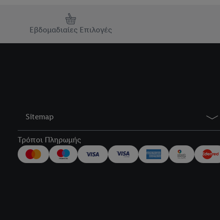
Εβδομαδιαίες Επιλογές
Sitemap
Τρόποι Πληρωμής