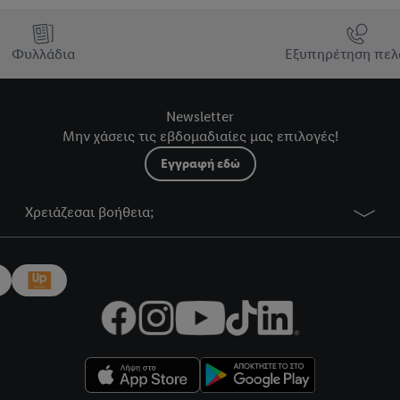
Φυλλάδια
Εξυπηρέτηση πελ
Newsletter
Μην χάσεις τις εβδομαδιαίες μας επιλογές!
Εγγραφή εδώ
Χρειάζεσαι βοήθεια;