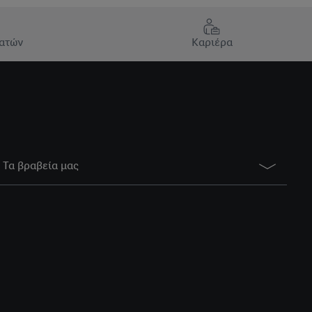
ατών
Καριέρα
Τα βραβεία μας