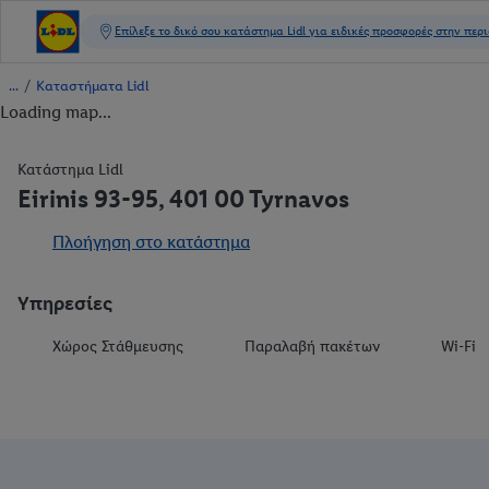
/
Καταστήματα Lidl
Loading map...
Κατάστημα Lidl
Eirinis 93-95, 401 00 Tyrnavos
Πλοήγηση στο κατάστημα
Υπηρεσίες
Χώρος Στάθμευσης
Παραλαβή πακέτων
Wi-Fi