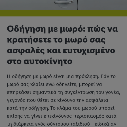
Οδήγηση με μωρό: πώς να
κρατήσετε το μωρό σας
ασφαλές και ευτυχισμένο
στο αυτοκίνητο
Η οδήγηση με μωρό είναι μια πρόκληση. Εάν το
μωρό σας κλαίει ενώ οδηγείτε, μπορεί να
επηρεάσει σημαντικά τη συγκέντρωση του γονέα,
γεγονός που θέτει σε κίνδυνο την ασφάλεια
κατά την οδήγηση. Το κλάμα του μωρού μπορεί
επίσης να γίνει επικίνδυνος περισπασμός κατά
τη διάρκεια ενός σύντομου ταξιδιού - ειδικά αν