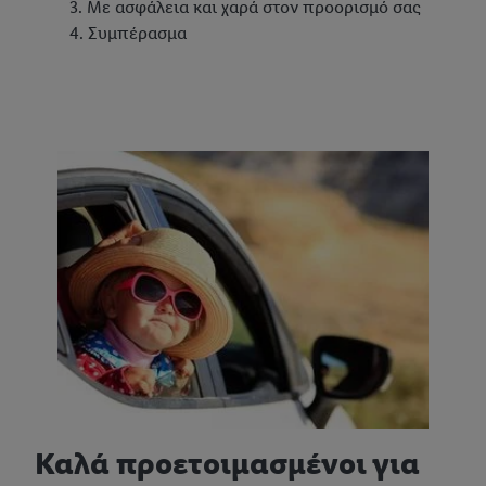
Με ασφάλεια και χαρά στον προορισμό σας
Συμπέρασμα
Καλά προετοιμασμένοι για