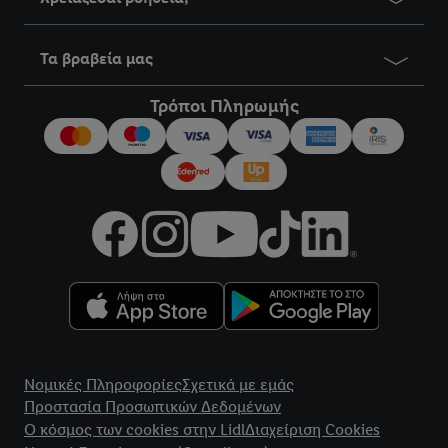
Τα βραβεία μας
Τρόποι Πληρωμής
title
Νομικές Πληροφορίες
Σχετικά με εμάς
Προστασία Προσωπικών Δεδομένων
Ο κόσμος των cookies στην Lidl
Διαχείριση Cookies