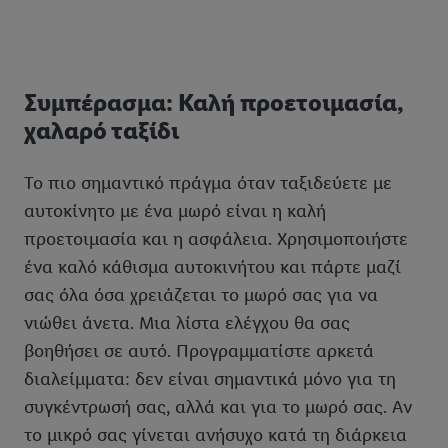
Συμπέρασμα: Καλή προετοιμασία,
χαλαρό ταξίδι
Το πιο σημαντικό πράγμα όταν ταξιδεύετε με
αυτοκίνητο με ένα μωρό είναι η καλή
προετοιμασία και η ασφάλεια. Χρησιμοποιήστε
ένα καλό κάθισμα αυτοκινήτου και πάρτε μαζί
σας όλα όσα χρειάζεται το μωρό σας για να
νιώθει άνετα. Μια λίστα ελέγχου θα σας
βοηθήσει σε αυτό. Προγραμματίστε αρκετά
διαλείμματα: δεν είναι σημαντικά μόνο για τη
συγκέντρωσή σας, αλλά και για το μωρό σας. Αν
το μικρό σας γίνεται ανήσυχο κατά τη διάρκεια