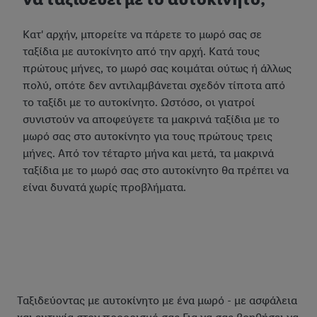
Κατ' αρχήν, μπορείτε να πάρετε το μωρό σας σε
ταξίδια με αυτοκίνητο από την αρχή. Κατά τους
πρώτους μήνες, το μωρό σας κοιμάται ούτως ή άλλως
πολύ, οπότε δεν αντιλαμβάνεται σχεδόν τίποτα από
το ταξίδι με το αυτοκίνητο. Ωστόσο, οι γιατροί
συνιστούν να αποφεύγετε τα μακρινά ταξίδια με το
μωρό σας στο αυτοκίνητο για τους πρώτους τρεις
μήνες. Από τον τέταρτο μήνα και μετά, τα μακρινά
ταξίδια με το μωρό σας στο αυτοκίνητο θα πρέπει να
είναι δυνατά χωρίς προβλήματα.
Ταξιδεύοντας με αυτοκίνητο με ένα μωρό - με ασφάλεια