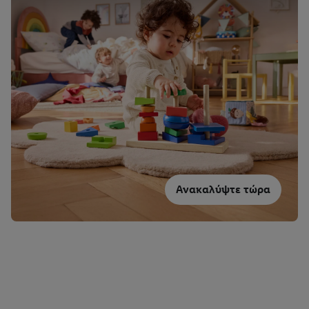
Ανακαλύψτε τώρα