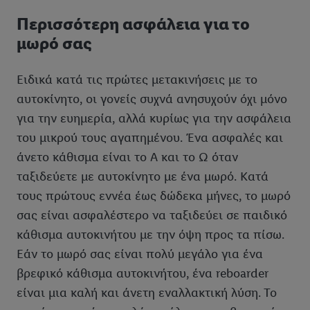
Περισσότερη ασφάλεια για το
μωρό σας
Ειδικά κατά τις πρώτες μετακινήσεις με το
αυτοκίνητο, οι γονείς συχνά ανησυχούν όχι μόνο
για την ευημερία, αλλά κυρίως για την ασφάλεια
του μικρού τους αγαπημένου. Ένα ασφαλές και
άνετο κάθισμα είναι το Α και το Ω όταν
ταξιδεύετε με αυτοκίνητο με ένα μωρό. Κατά
τους πρώτους εννέα έως δώδεκα μήνες, το μωρό
σας είναι ασφαλέστερο να ταξιδεύει σε παιδικό
κάθισμα αυτοκινήτου με την όψη προς τα πίσω.
Εάν το μωρό σας είναι πολύ μεγάλο για ένα
βρεφικό κάθισμα αυτοκινήτου, ένα reboarder
είναι μια καλή και άνετη εναλλακτική λύση. Το