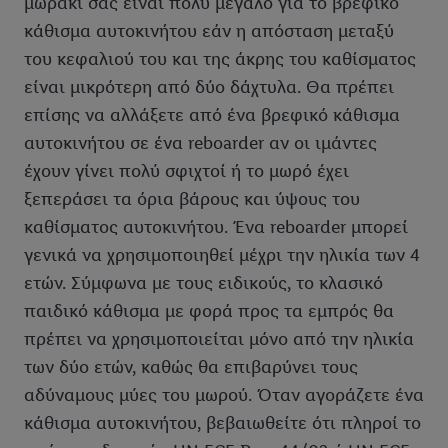
μωράκι σας είναι πολύ μεγάλο για το βρεφικό
κάθισμα αυτοκινήτου εάν η απόσταση μεταξύ
του κεφαλιού του και της άκρης του καθίσματος
είναι μικρότερη από δύο δάχτυλα. Θα πρέπει
επίσης να αλλάξετε από ένα βρεφικό κάθισμα
αυτοκινήτου σε ένα reboarder αν οι ιμάντες
έχουν γίνει πολύ σφιχτοί ή το μωρό έχει
ξεπεράσει τα όρια βάρους και ύψους του
καθίσματος αυτοκινήτου. Ένα reboarder μπορεί
γενικά να χρησιμοποιηθεί μέχρι την ηλικία των 4
ετών. Σύμφωνα με τους ειδικούς, το κλασικό
παιδικό κάθισμα με φορά προς τα εμπρός θα
πρέπει να χρησιμοποιείται μόνο από την ηλικία
των δύο ετών, καθώς θα επιβαρύνει τους
αδύναμους μύες του μωρού. Όταν αγοράζετε ένα
κάθισμα αυτοκινήτου, βεβαιωθείτε ότι πληροί το