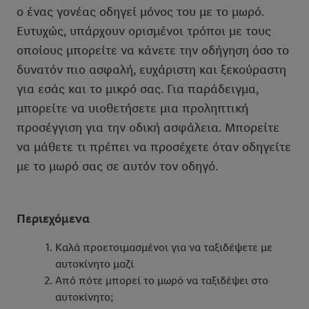
ο ένας γονέας οδηγεί μόνος του με το μωρό.
Ευτυχώς, υπάρχουν ορισμένοι τρόποι με τους
οποίους μπορείτε να κάνετε την οδήγηση όσο το
δυνατόν πιο ασφαλή, ευχάριστη και ξεκούραστη
για εσάς και το μικρό σας. Για παράδειγμα,
μπορείτε να υιοθετήσετε μια προληπτική
προσέγγιση για την οδική ασφάλεια. Μπορείτε
να μάθετε τι πρέπει να προσέχετε όταν οδηγείτε
με το μωρό σας σε αυτόν τον οδηγό.
Περιεχόμενα
Καλά προετοιμασμένοι για να ταξιδέψετε με
αυτοκίνητο μαζί
Από πότε μπορεί το μωρό να ταξιδέψει στο
αυτοκίνητο;