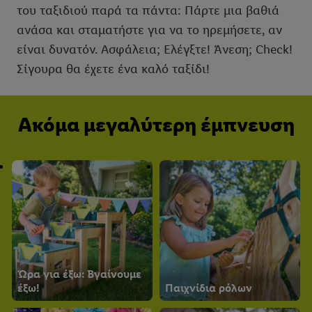
του ταξιδιού παρά τα πάντα: Πάρτε μια βαθιά
ανάσα και σταματήστε για να το ηρεμήσετε, αν
είναι δυνατόν. Ασφάλεια; Ελέγξτε! Άνεση; Check!
Σίγουρα θα έχετε ένα καλό ταξίδι!
Ακόμα μεγαλύτερη έμπνευση
Ώρα για έξω: Βγαίνουμε
έξω!
Παιχνίδια ρόλων