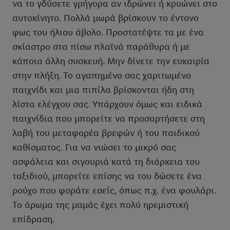
να το γδύσετε γρήγορα αν ιδρώνει ή κρυώνει στο
αυτοκίνητο. Πολλά μωρά βρίσκουν το έντονο
φως του ήλιου άβολο. Προστατέψτε τα με ένα
σκίαστρο στα πίσω πλαϊνά παράθυρα ή με
κάποια άλλη συσκευή. Μην δίνετε την ευκαιρία
στην πλήξη. Το αγαπημένο σας χαριτωμένο
παιχνίδι και μια πιπίλα βρίσκονται ήδη στη
λίστα ελέγχου σας. Υπάρχουν όμως και ειδικά
παιχνίδια που μπορείτε να προσαρτήσετε στη
λαβή του μεταφορέα βρεφών ή του παιδικού
καθίσματος. Για να νιώσει το μικρό σας
ασφάλεια και σιγουριά κατά τη διάρκεια του
ταξιδιού, μπορείτε επίσης να του δώσετε ένα
ρούχο που φοράτε εσείς, όπως π.χ. ένα φουλάρι.
Το άρωμα της μαμάς έχει πολύ ηρεμιστική
επίδραση.