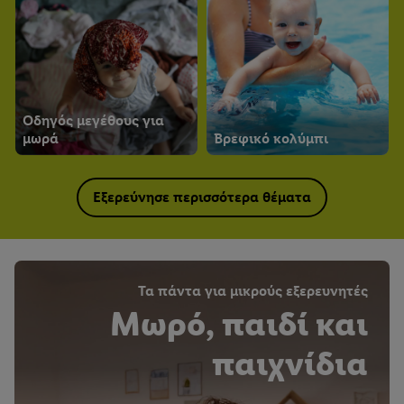
Οδηγός μεγέθους για
μωρά
Βρεφικό κολύμπι
Εξερεύνησε περισσότερα θέματα
Τα πάντα για μικρούς εξερευνητές
Μωρό, παιδί και
παιχνίδια