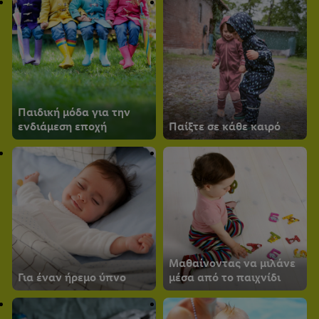
Παιδική μόδα για την
ενδιάμεση εποχή
Παίξτε σε κάθε καιρό
Μαθαίνοντας να μιλάνε
Για έναν ήρεμο ύπνο
μέσα από το παιχνίδι