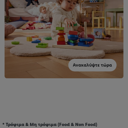
Ανακαλύψτε τώρα
* Τρόφιμα & Μη τρόφιμα (Food & Non Food)