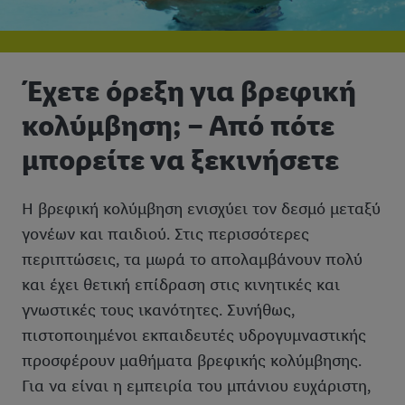
Έχετε όρεξη για βρεφική
κολύμβηση; – Από πότε
μπορείτε να ξεκινήσετε
Η βρεφική κολύμβηση ενισχύει τον δεσμό μεταξύ
γονέων και παιδιού. Στις περισσότερες
περιπτώσεις, τα μωρά το απολαμβάνουν πολύ
και έχει θετική επίδραση στις κινητικές και
γνωστικές τους ικανότητες. Συνήθως,
πιστοποιημένοι εκπαιδευτές υδρογυμναστικής
προσφέρουν μαθήματα βρεφικής κολύμβησης.
Για να είναι η εμπειρία του μπάνιου ευχάριστη,