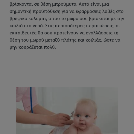
βρίσκονται σε θέση μπρούμυτα. Αυτό είναι μια
σημαντική προϋπόθεση για να εφαρμόσεις λαβές στο
βρεφικό κολύμπι, όπου το μωρό σου βρίσκεται με την
κοιλιά στο νερό. Στις περισσότερες περιπτώσεις, οι
εκπαιδευτές θα σου προτείνουν να εναλλάσσεις τη
θέση του μωρού μεταξύ πλάτης και κοιλιάς, ώστε να
μην κουράζεται πολύ.