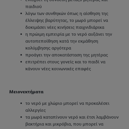
παιδιού
λόγω των συνθηκών όπως η αίσθηση της
έλλειψης βαρύτητας, το μωρό μπορεί να
δοκιμάσει νέες κινήσεις παιχνιδιάρικα
η πρώιμη εμπειρία με το νερό αυξάνει την
αυτοπεποίθηση κατά την εκμάθηση
κολύμβησης αργότερα
προάγει την αποκατάσταση της μητέρας
επιτρέπει στους γονείς και το παιδί να
κάνουν νέες κοινωνικές επαφές
Μειονεκτήματα
το νερό με χλώριο μπορεί να προκαλέσει
αλλεργίες
τα μωρά καταπίνουν νερό και έτσι λαμβάνουν
βακτήρια και μικρόβια, που μπορεί να