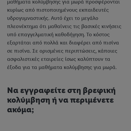
μαθήματα κολύμβησης για μωρά προσφέρονται
κυρίως από πιστοποιημένους εκπαιδευτές
υδρογυμναστικής. Αυτό έχει το μεγάλο
πλεονέκτημα ότι μαθαίνεις τις βασικές κινήσεις
υπό επαγγελματική καθοδήγηση. Το κόστος
εξαρτάται από πολλά και διαφέρει από πισίνα
σε πισίνα. Σε ορισμένες περιπτώσεις, κάποιες
ασφαλιστικές εταιρείες ίσως καλύπτουν τα
έξοδα για τα μαθήματα κολύμβησης για μωρά.
Να εγγραφείτε στη βρεφική
κολύμβηση ή να περιμένετε
ακόμα;