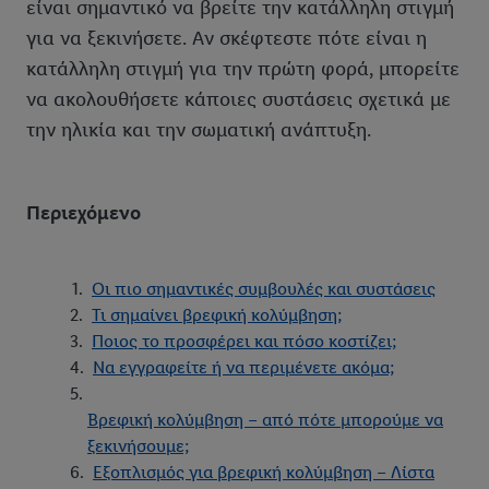
είναι σημαντικό να βρείτε την κατάλληλη στιγμή
για να ξεκινήσετε. Αν σκέφτεστε πότε είναι η
κατάλληλη στιγμή για την πρώτη φορά, μπορείτε
να ακολουθήσετε κάποιες συστάσεις σχετικά με
την ηλικία και την σωματική ανάπτυξη.
Περιεχόμενο
Οι πιο σημαντικές συμβουλές και συστάσεις
Τι σημαίνει βρεφική κολύμβηση;
Ποιος το προσφέρει και πόσο κοστίζει;
Να εγγραφείτε ή να περιμένετε ακόμα;
Βρεφική κολύμβηση – από πότε μπορούμε να
ξεκινήσουμε;
Εξοπλισμός για βρεφική κολύμβηση – Λίστα