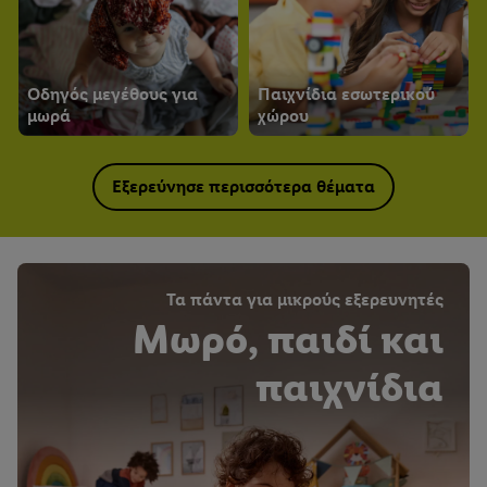
Οδηγός μεγέθους για
Παιχνίδια εσωτερικού
μωρά
χώρου
Εξερεύνησε περισσότερα θέματα
Τα πάντα για μικρούς εξερευνητές
Μωρό, παιδί και
παιχνίδια