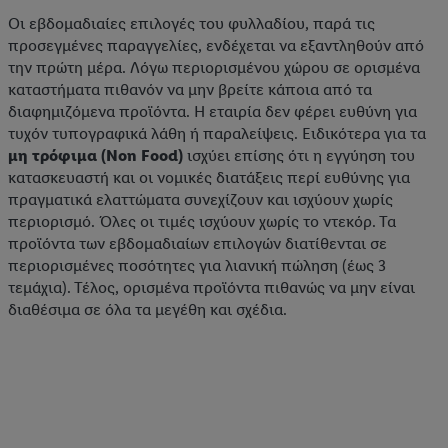
Οι εβδομαδιαίες επιλογές του φυλλαδίου, παρά τις
προσεγμένες παραγγελίες, ενδέχεται να εξαντληθούν από
την πρώτη μέρα. Λόγω περιορισμένου χώρου σε ορισμένα
καταστήματα πιθανόν να μην βρείτε κάποια από τα
διαφημιζόμενα προϊόντα. Η εταιρία δεν φέρει ευθύνη για
τυχόν τυπογραφικά λάθη ή παραλείψεις. Ειδικότερα για τα
μη τρόφιμα (Non Food)
ισχύει επίσης ότι η εγγύηση του
κατασκευαστή και οι νομικές διατάξεις περί ευθύνης για
πραγματικά ελαττώματα συνεχίζουν και ισχύουν χωρίς
περιορισμό. Όλες οι τιμές ισχύουν χωρίς το ντεκόρ. Τα
προϊόντα των εβδομαδιαίων επιλογών διατίθενται σε
περιορισμένες ποσότητες για λιανική πώληση (έως 3
τεμάχια). Τέλος, ορισμένα προϊόντα πιθανώς να μην είναι
διαθέσιμα σε όλα τα μεγέθη και σχέδια.