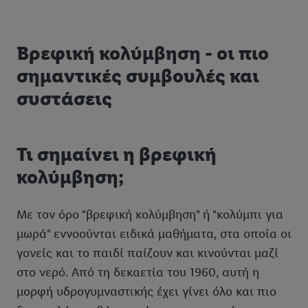
Βρεφική κολύμβηση - οι πιο
σημαντικές συμβουλές και
συστάσεις
Τι σημαίνει η βρεφική
κολύμβηση;
Με τον όρο "βρεφική κολύμβηση" ή "κολύμπι για
μωρά" εννοούνται ειδικά μαθήματα, στα οποία οι
γονείς και το παιδί παίζουν και κινούνται μαζί
στο νερό. Από τη δεκαετία του 1960, αυτή η
μορφή υδρογυμναστικής έχει γίνει όλο και πιο