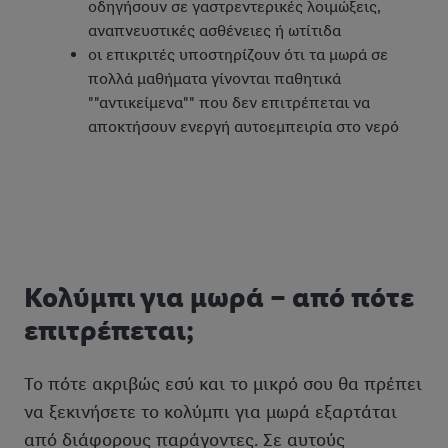
οδηγήσουν σε γαστρεντερικές λοιμώξεις,
αναπνευστικές ασθένειες ή ωτίτιδα
οι επικριτές υποστηρίζουν ότι τα μωρά σε
πολλά μαθήματα γίνονται παθητικά
""αντικείμενα"" που δεν επιτρέπεται να
αποκτήσουν ενεργή αυτοεμπειρία στο νερό
Κολύμπι για μωρά – από πότε
επιτρέπεται;
Το πότε ακριβώς εσύ και το μικρό σου θα πρέπει
να ξεκινήσετε το κολύμπι για μωρά εξαρτάται
από διάφορους παράγοντες. Σε αυτούς