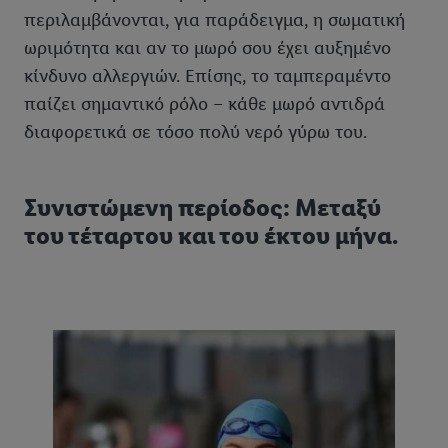
περιλαμβάνονται, για παράδειγμα, η σωματική
ωριμότητα και αν το μωρό σου έχει αυξημένο
κίνδυνο αλλεργιών. Επίσης, το ταμπεραμέντο
παίζει σημαντικό ρόλο – κάθε μωρό αντιδρά
διαφορετικά σε τόσο πολύ νερό γύρω του.
Συνιστώμενη περίοδος: Μεταξύ
του τέταρτου και του έκτου μήνα.