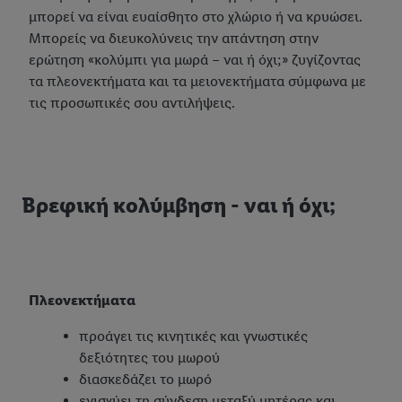
μπορεί να είναι ευαίσθητο στο χλώριο ή να κρυώσει.
Μπορείς να διευκολύνεις την απάντηση στην
ερώτηση «κολύμπι για μωρά – ναι ή όχι;» ζυγίζοντας
τα πλεονεκτήματα και τα μειονεκτήματα σύμφωνα με
τις προσωπικές σου αντιλήψεις.
Βρεφική κολύμβηση - ναι ή όχι;
Πλεονεκτήματα
προάγει τις κινητικές και γνωστικές
δεξιότητες του μωρού
διασκεδάζει το μωρό
ενισχύει τη σύνδεση μεταξύ μητέρας και