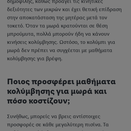
δημοφιλής, καθώς προάγει τις κινητικές
δεξιότητες των μικρών και έχει θετική επίδραση
στην αποκατάσταση της μητέρας μετά τον
τοκετό. Όταν τα μωρά κρατούνται σε θέση
μπρούμυτα, πολλά μπορούν ήδη να κάνουν
κινήσεις κολύμβησης. Ωστόσο, το κολύμπι για
μωρά δεν πρέπει να συγχέεται με μαθήματα
κολύμβησης για βρέφη.
Ποιος προσφέρει μαθήματα
κολύμβησης για μωρά και
πόσο κοστίζουν;
Συνήθως, μπορείς να βρεις αντίστοιχες
προσφορές σε κάθε μεγαλύτερη πισίνα. Τα