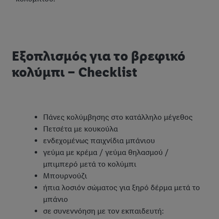
Εξοπλισμός για το βρεφικό
κολύμπι – Checklist
Πάνες κολύμβησης στο κατάλληλο μέγεθος
Πετσέτα με κουκούλα
ενδεχομένως παιχνίδια μπάνιου
γεύμα με κρέμα / γεύμα θηλασμού /
μπιμπερό μετά το κολύμπι
Μπουρνούζι
ήπια λοσιόν σώματος για ξηρό δέρμα μετά το
μπάνιο
σε συνεννόηση με τον εκπαιδευτή: