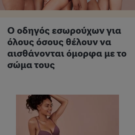
Ο οδηγός εσωρούχων για
όλους όσους θέλουν να
αισθάνονται όμορφα με το
σώμα τους