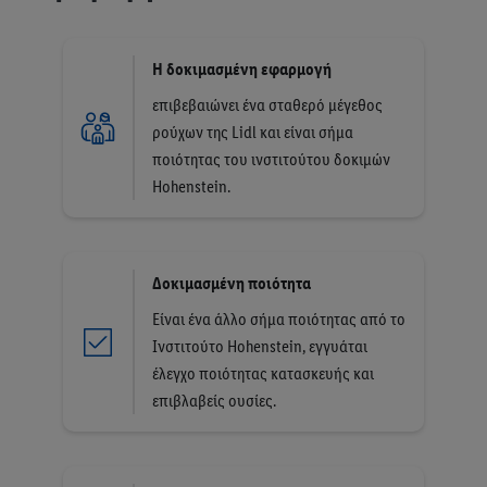
Η δοκιμασμένη εφαρμογή
επιβεβαιώνει ένα σταθερό μέγεθος
ρούχων της Lidl και είναι σήμα
ποιότητας του ινστιτούτου δοκιμών
Hohenstein.
Δοκιμασμένη ποιότητα
Είναι ένα άλλο σήμα ποιότητας από το
Ινστιτούτο Hohenstein, εγγυάται
έλεγχο ποιότητας κατασκευής και
επιβλαβείς ουσίες.