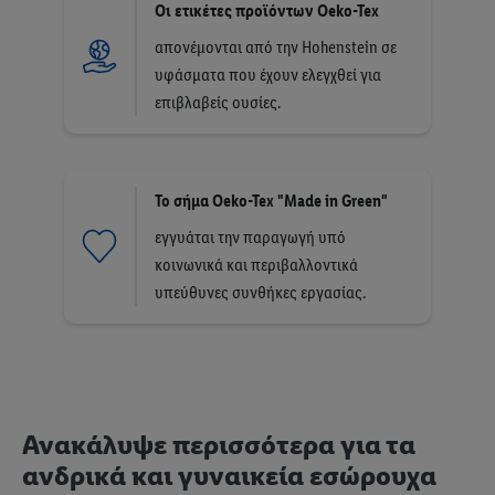
Οι ετικέτες προϊόντων Oeko-Tex
απονέμονται από την Hohenstein σε
υφάσματα που έχουν ελεγχθεί για
επιβλαβείς ουσίες.
Το σήμα Oeko-Tex "Made in Green"
εγγυάται την παραγωγή υπό
κοινωνικά και περιβαλλοντικά
υπεύθυνες συνθήκες εργασίας.
Ανακάλυψε περισσότερα για τα
ανδρικά και γυναικεία εσώρουχα