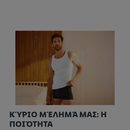
ΚΎΡΙΟ ΜΈΛΗΜΆ ΜΑΣ: Η
ΠΟΙΌΤΗΤΑ