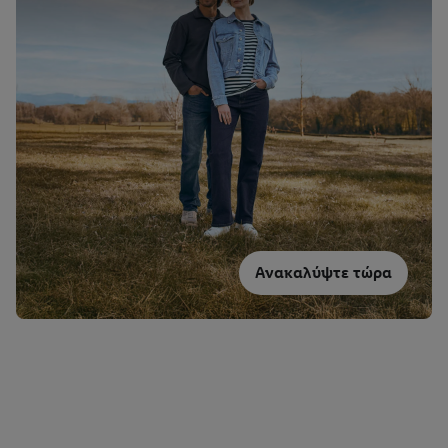
Ανακαλύψτε τώρα