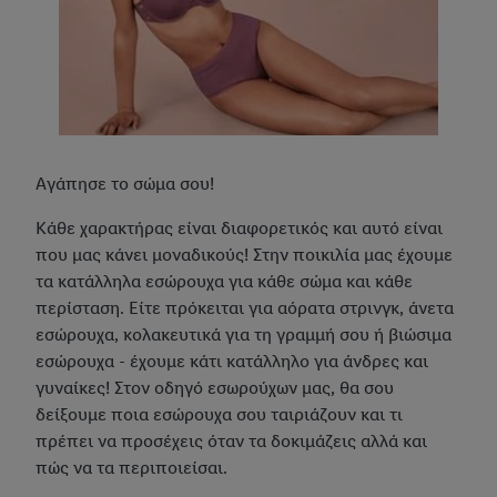
Αγάπησε το σώμα σου!
Κάθε χαρακτήρας είναι διαφορετικός και αυτό είναι
που μας κάνει μοναδικούς! Στην ποικιλία μας έχουμε
τα κατάλληλα εσώρουχα για κάθε σώμα και κάθε
περίσταση. Είτε πρόκειται για αόρατα στρινγκ, άνετα
εσώρουχα, κολακευτικά για τη γραμμή σου ή βιώσιμα
εσώρουχα - έχουμε κάτι κατάλληλο για άνδρες και
γυναίκες! Στον οδηγό εσωρούχων μας, θα σου
δείξουμε ποια εσώρουχα σου ταιριάζουν και τι
πρέπει να προσέχεις όταν τα δοκιμάζεις αλλά και
πώς να τα περιποιείσαι.