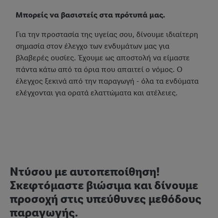
Μπορείς να βασιστείς στα πρότυπά μας.
Για την προστασία της υγείας σου, δίνουμε ιδιαίτερη
σημασία στον έλεγχο των ενδυμάτων μας για
βλαβερές ουσίες. Έχουμε ως αποστολή να είμαστε
πάντα κάτω από τα όρια που απαιτεί ο νόμος. Ο
έλεγχος ξεκινά από την παραγωγή - όλα τα ενδύματα
ελέγχονται για ορατά ελαττώματα και ατέλειες.
Ντύσου με αυτοπεποίθηση!
Σκεφτόμαστε βιώσιμα και δίνουμε
προσοχή στις υπεύθυνες μεθόδους
παραγωγής.