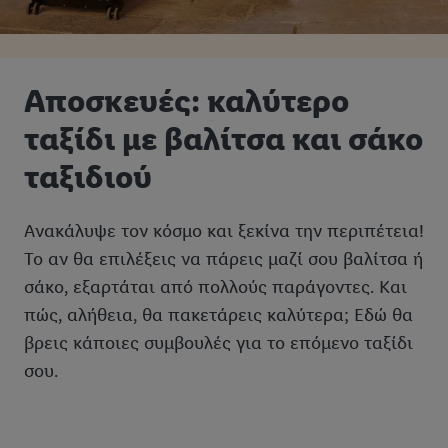
Αποσκευές: καλύτερο
ταξίδι με βαλίτσα και σάκο
ταξιδιού
Ανακάλυψε τον κόσμο και ξεκίνα την περιπέτεια!
Το αν θα επιλέξεις να πάρεις μαζί σου βαλίτσα ή
σάκο, εξαρτάται από πολλούς παράγοντες. Και
πώς, αλήθεια, θα πακετάρεις καλύτερα; Εδώ θα
βρεις κάποιες συμβουλές για το επόμενο ταξίδι
σου.