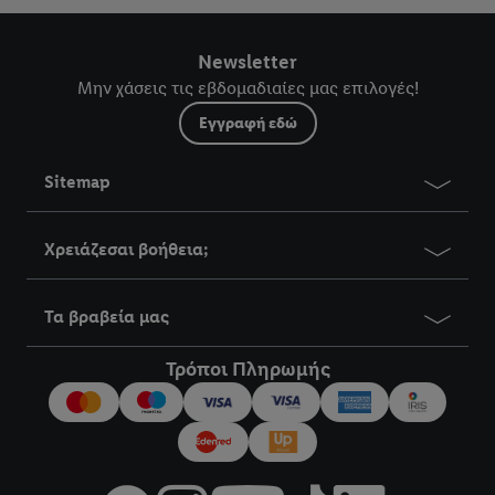
Newsletter
Μην χάσεις τις εβδομαδιαίες μας επιλογές!
Εγγραφή εδώ
Sitemap
Χρειάζεσαι βοήθεια;
Τα βραβεία μας
Τρόποι Πληρωμής