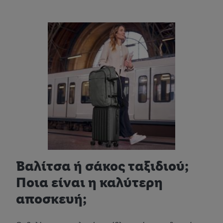
Βαλίτσα ή σάκος ταξιδιού;
Ποια είναι η καλύτερη
αποσκευή;