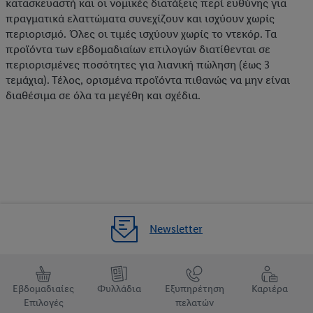
κατασκευαστή και οι νομικές διατάξεις περί ευθύνης για
πραγματικά ελαττώματα συνεχίζουν και ισχύουν χωρίς
περιορισμό. Όλες οι τιμές ισχύουν χωρίς το ντεκόρ. Τα
προϊόντα των εβδομαδιαίων επιλογών διατίθενται σε
περιορισμένες ποσότητες για λιανική πώληση (έως 3
τεμάχια). Τέλος, ορισμένα προϊόντα πιθανώς να μην είναι
διαθέσιμα σε όλα τα μεγέθη και σχέδια.
Newsletter
Εβδομαδιαίες
Φυλλάδια
Εξυπηρέτηση
Καριέρα
Επιλογές
πελατών