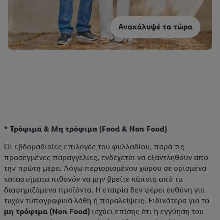
Ανακάλυψέ τα τώρα
* Τρόφιμα & Μη τρόφιμα (Food & Non Food)
Οι εβδομαδιαίες επιλογές του φυλλαδίου, παρά τις
προσεγμένες παραγγελίες, ενδέχεται να εξαντληθούν από
την πρώτη μέρα. Λόγω περιορισμένου χώρου σε ορισμένα
καταστήματα πιθανόν να μην βρείτε κάποια από τα
διαφημιζόμενα προϊόντα. Η εταιρία δεν φέρει ευθύνη για
τυχόν τυπογραφικά λάθη ή παραλείψεις. Ειδικότερα για τα
μη τρόφιμα (Non Food)
ισχύει επίσης ότι η εγγύηση του