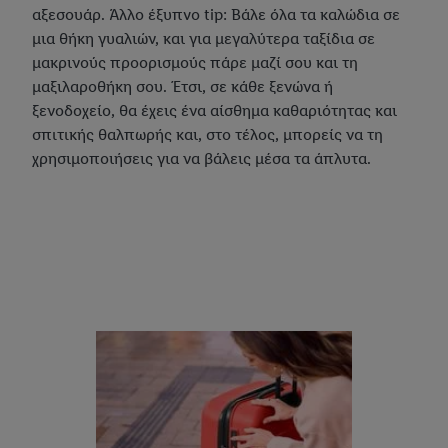
αξεσουάρ. Άλλο έξυπνο tip: Βάλε όλα τα καλώδια σε
μια θήκη γυαλιών, και για μεγαλύτερα ταξίδια σε
μακρινούς προορισμούς πάρε μαζί σου και τη
μαξιλαροθήκη σου. Έτσι, σε κάθε ξενώνα ή
ξενοδοχείο, θα έχεις ένα αίσθημα καθαριότητας και
σπιτικής θαλπωρής και, στο τέλος, μπορείς να τη
χρησιμοποιήσεις για να βάλεις μέσα τα άπλυτα.