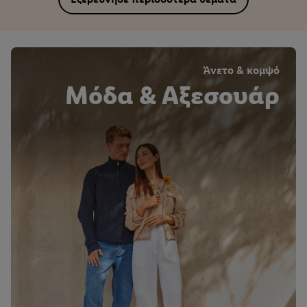
Άνετο & κομψό
Μόδα & Αξεσουάρ