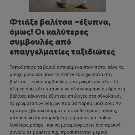
Φτιάξε βαλίτσα –έξυπνα,
όμως! Οι καλύτερες
συμβουλές από
επαγγελματίες ταξιδιώτες
Τοποθέτησε τα βαριά αντικείμενα στον πάτο, κάνε τα
ρούχα ρολό και βάλε τα παπούτσια χωριστά στη
βαλίτσα – είναι συμβουλές που γνωρίζουν όλοι. Το
ήξερες όμως ότι μπορείς να εξοικονομήσεις χώρο στη
βαλίτσα κάνοντας έξυπνες επιλογές στα σύνολα και
τα χρώματα των ρούχων που θα πάρεις μαζί σου; Αν
προτιμάς βασικά κομμάτια σε ουδέτερους τόνους,
μπορείς να δημιουργήσεις περισσότερα look με
λιγότερα ρούχα– και να μεταμορφώσεις ένα πρωινό
σύνολο σε βραδινό π.χ. προσθέτοντας μερικά