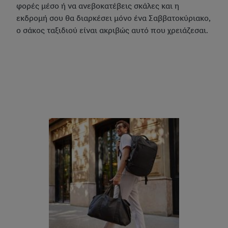
φορές μέσο ή να ανεβοκατέβεις σκάλες και η
εκδρομή σου θα διαρκέσει μόνο ένα Σαββατοκύριακο,
ο σάκος ταξιδιού είναι ακριβώς αυτό που χρειάζεσαι.