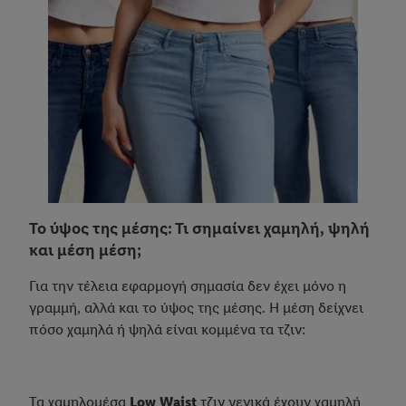
To ύψος της μέσης: Τι σημαίνει χαμηλή, ψηλή
και μέση μέση;
Για την τέλεια εφαρμογή σημασία δεν έχει μόνο η
γραμμή, αλλά και το ύψος της μέσης. Η μέση δείχνει
πόσο χαμηλά ή ψηλά είναι κομμένα τα τζιν:
Τα χαμηλομέσα
Low Waist
τζιν γενικά έχουν χαμηλή