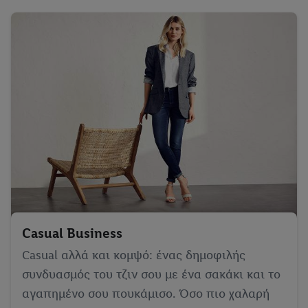
Casual Business
Casual αλλά και κομψό: ένας δημοφιλής
συνδυασμός του τζιν σου με ένα σακάκι και το
αγαπημένο σου πουκάμισο. Όσο πιο χαλαρή