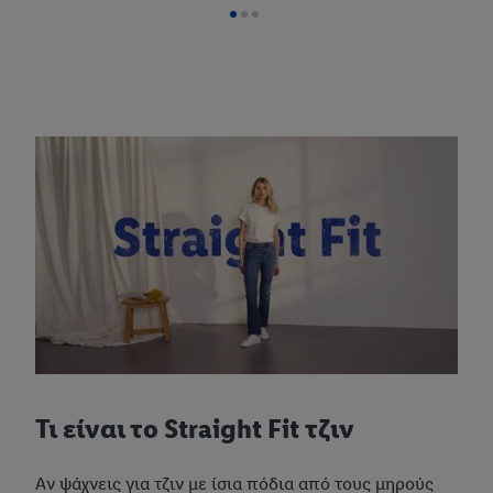
Τι είναι το Straight Fit τζιν
Αν ψάχνεις για τζιν με ίσια πόδια από τους μηρούς