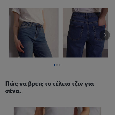
Πώς να βρεις το τέλειο τζιν για
σένα.