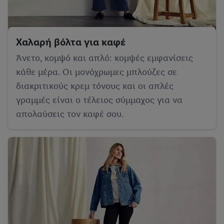
Χαλαρή βόλτα για καφέ
Άνετο, κομψό και απλό: κομψές εμφανίσεις
κάθε μέρα. Οι μονόχρωμες μπλούζες σε
διακριτικούς κρεμ τόνους και οι απλές
γραμμές είναι ο τέλειος σύμμαχος για να
απολαύσεις τον καφέ σου.