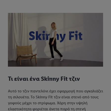
Τι είναι ένα Skinny Fit τζιν
Αυτό το τζιν παντελόνι έχει εφαρμογή που αγκαλιάζει
τη σιλουέτα. Το Skinny Fit τζιν είναι στενό από τους
γοφούς μέχρι το στρίφωμα. Χάρη στην υψηλή
ελαστικότητα φοριέται άνετα παρά τη στενή