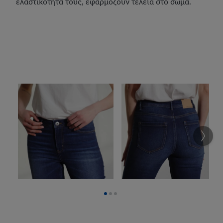
ελαστικότητά τους, εφαρμόζουν τέλεια στο σώμα.