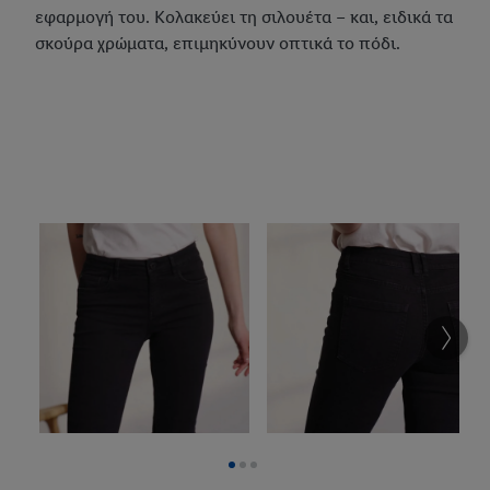
εφαρμογή του. Κολακεύει τη σιλουέτα – και, ειδικά τα
σκούρα χρώματα, επιμηκύνουν οπτικά το πόδι.