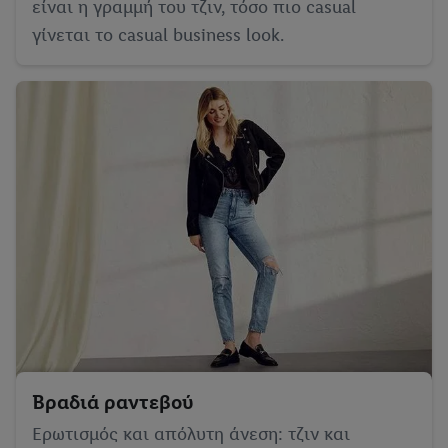
είναι η γραμμή του τζιν, τόσο πιο casual
γίνεται το casual business look.
Βραδιά ραντεβού
Ερωτισμός και απόλυτη άνεση: τζιν και