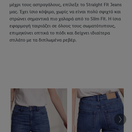
μέχρι τους αστραγάλους, επίλεξε το Straight Fit Jeans
μας. Έχει ίσιο κόψιμο, χωρίς να είναι πολύ σφιχτό και
στρώνει σημαντικά πιο χαλαρά από το Slim Fit. Η ίσια
εφαρμογή ταιριάζει σε όλους τους σωματότυπους,
επιμηκύνει οπτικά το πόδι και δείχνει ιδιαίτερα
στιλάτο με τα διπλωμένα ρεβέρ.