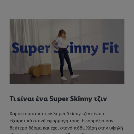
Τι είναι ένα Super Skinny τζιν
Χαρακτηριστικό των Super Skinny τζιν είναι η
εξαιρετικά στενή εφαρμογή τους. Eφαρμόζει σαν
δεύτερο δέρμα και έχει στενό πόδι. Χάρη στην υψηλή