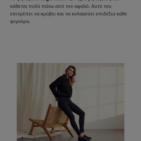
κάθεται πολύ πάνω από τον αφαλό. Αυτό του
επιτρέπει να κρύβει και να κολακεύει επιδέξια κάθε
φιγούρα.