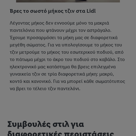
Βρες το σωστό μήκος τζιν στα Lidl
Λέγοντας μήκος δεν εννοούμε μόνο τα μακριά
παντελόνια που φτάνουν μέχρι τον αστράγαλο.
Έχουμε προσαρμόσει τα μήκη μας σε διαφορετικά
μεγέθη σώματος. Για να υπολογίσουμε το μήκος του
τζιν μετρούμε το μήκος του εσωτερικού ποδιού, από
το πάτωμα μέχρι το άκρο του ποδιού στο καβάλο. Στο
ηλεκτρονικό μας κατάστημα θα βρεις επιλεγμένα
γυναικεία τζιν σε τρία διαφορετικά μήκη: μακρύ,
κοντό και κανονικό. Για να μπορεί κάθε σωματότυπος
να βρει το τέλειο τζιν παντελόνι.
Συμβουλές στιλ για
διαφορετικές περιστάσεις