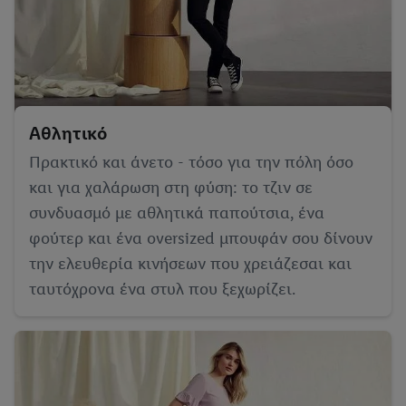
Αθλητικό
Πρακτικό και άνετο - τόσο για την πόλη όσο
και για χαλάρωση στη φύση: το τζιν σε
συνδυασμό με αθλητικά παπούτσια, ένα
φούτερ και ένα oversized μπουφάν σου δίνουν
την ελευθερία κινήσεων που χρειάζεσαι και
ταυτόχρονα ένα στυλ που ξεχωρίζει.