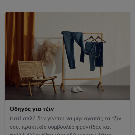
Οδηγός για τζιν
Γιατί απλά δεν γίνεται να μην αγαπάς τα τζιν
σου, πρακτικές συμβουλές φροντίδας και