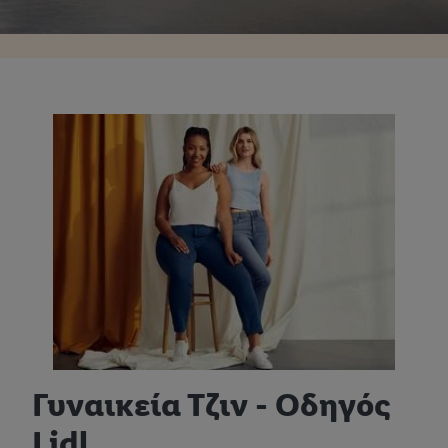
Γυναικεία Τζιν - Οδηγός
Lidl