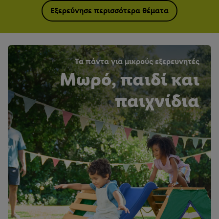
Εξερεύνησε περισσότερα θέματα
Τα πάντα για μικρούς εξερευνητές
Μωρό, παιδί και
παιχνίδια