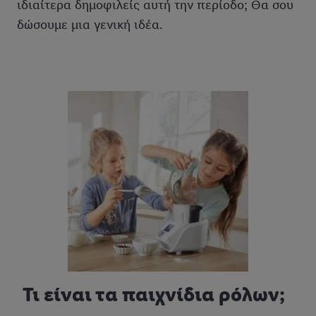
ιδιαίτερα δημοφιλείς αυτή την περίοδο; Θα σου
δώσουμε μια γενική ιδέα.
Τι είναι τα παιχνίδια ρόλων;