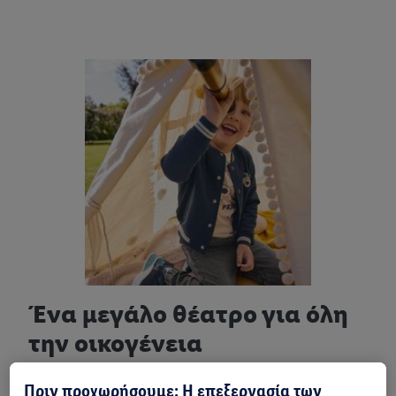
Ένα μεγάλο θέατρο για όλη
την οικογένεια
Πριν προχωρήσουμε: Η επεξεργασία των
Για φαντασία και διασκέδαση με την οικογένεια δεν