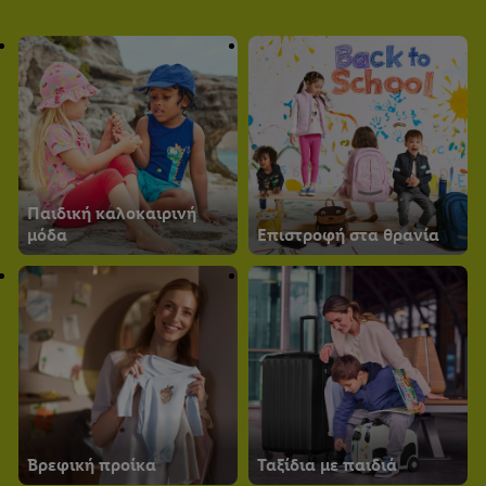
Κάνοντας κλικ στην επιλογή «Απόρριψη», επιτρέπετε μόνο τη
χρήση των τεχνικά απαραίτητων τεχνολογιών. Κάνοντας κλικ
στην επιλογή «Αποδοχή», συγκατατίθεστε στην επεξεργασία για
όλους τους προαναφερθέντες σκοπούς. Περαιτέρω
πληροφορίες, μεταξύ άλλων για την περίοδο αποθήκευσης των
δεδομένων και το δικαίωμά σας να ανακαλέσετε τη
συγκατάθεσή σας ανά πάσα στιγμή με ισχύ για το μέλλον,
μπορείτε να βρείτε στην
πολιτική απορρήτου
μας.
Μπορείτε να
Παιδική καλοκαιρινή
βρείτε τα νομικά στοιχεία της εταιρείας μας εδώ.
μόδα
Επιστροφή στα θρανία
Βρεφική προίκα
Ταξίδια με παιδιά