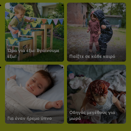
Ώρα για έξω: Βγαίνουμε
έξω!
Παίξτε σε κάθε καιρό
Οδηγός μεγέθους για
Για έναν ήρεμο ύπνο
μωρά