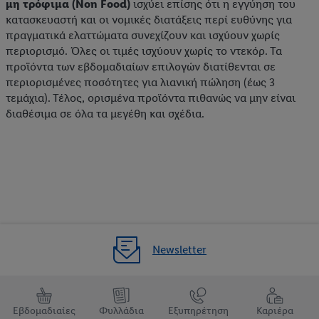
μη τρόφιμα (Non Food)
ισχύει επίσης ότι η εγγύηση του
κατασκευαστή και οι νομικές διατάξεις περί ευθύνης για
πραγματικά ελαττώματα συνεχίζουν και ισχύουν χωρίς
περιορισμό. Όλες οι τιμές ισχύουν χωρίς το ντεκόρ. Τα
προϊόντα των εβδομαδιαίων επιλογών διατίθενται σε
περιορισμένες ποσότητες για λιανική πώληση (έως 3
τεμάχια). Τέλος, ορισμένα προϊόντα πιθανώς να μην είναι
διαθέσιμα σε όλα τα μεγέθη και σχέδια.
Newsletter
Εβδομαδιαίες
Φυλλάδια
Εξυπηρέτηση
Καριέρα