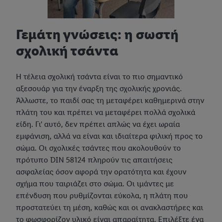
Γεμάτη γνώσεις: η σωστή
σχολική τσάντα
Η τέλεια σχολική τσάντα είναι το πιο σημαντικό
αξεσουάρ για την έναρξη της σχολικής χρονιάς.
Άλλωστε, το παιδί σας τη μεταφέρει καθημερινά στην
πλάτη του και πρέπει να μεταφέρει πολλά σχολικά
είδη. Γι' αυτό, δεν πρέπει απλώς να έχει ωραία
εμφάνιση, αλλά να είναι και ιδιαίτερα φιλική προς το
σώμα. Οι σχολικές τσάντες που ακολουθούν το
πρότυπο DIN 58124 πληρούν τις απαιτήσεις
ασφαλείας όσον αφορά την ορατότητα και έχουν
σχήμα που ταιριάζει στο σώμα. Οι ιμάντες με
επένδυση που ρυθμίζονται εύκολα, η πλάτη που
προστατεύει τη μέση, καθώς και οι ανακλαστήρες και
το φωσφορίζον υλικό είναι απαραίτητα. Επιλέξτε ένα