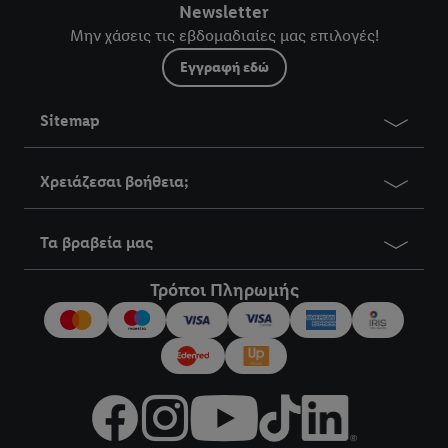
Newsletter
Μην χάσεις τις εβδομαδιαίες μας επιλογές!
Εγγραφή εδώ
Sitemap
Χρειάζεσαι βοήθεια;
Τα βραβεία μας
Τρόποι Πληρωμής