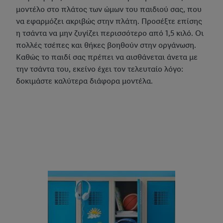
μοντέλο στο πλάτος των ώμων του παιδιού σας, που
να εφαρμόζει ακριβώς στην πλάτη. Προσέξτε επίσης
η τσάντα να μην ζυγίζει περισσότερο από 1,5 κιλό. Οι
πολλές τσέπες και θήκες βοηθούν στην οργάνωση.
Καθώς το παιδί σας πρέπει να αισθάνεται άνετα με
την τσάντα του, εκείνο έχει τον τελευταίο λόγο:
δοκιμάστε καλύτερα διάφορα μοντέλα.