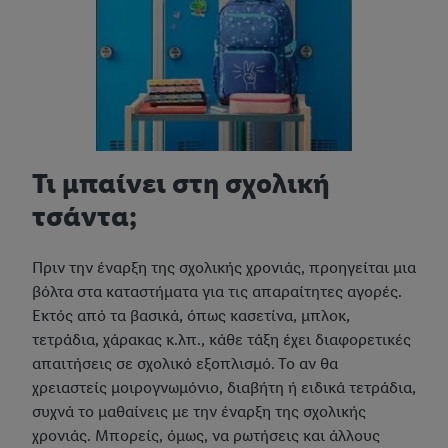
Τι μπαίνει στη σχολική
τσάντα;
Πριν την έναρξη της σχολικής χρονιάς, προηγείται μια
βόλτα στα καταστήματα για τις απαραίτητες αγορές.
Εκτός από τα βασικά, όπως κασετίνα, μπλοκ,
τετράδια, χάρακας κ.λπ., κάθε τάξη έχει διαφορετικές
απαιτήσεις σε σχολικό εξοπλισμό. Το αν θα
χρειαστείς μοιρογνωμόνιο, διαβήτη ή ειδικά τετράδια,
συχνά το μαθαίνεις με την έναρξη της σχολικής
χρονιάς. Μπορείς, όμως, να ρωτήσεις και άλλους