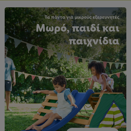
Τα πάντα για μικρούς εξερευνητές
Μωρό, παιδί και
παιχνίδια