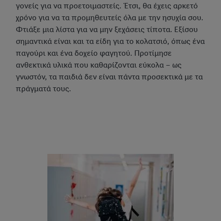
γονείς για να προετοιμαστείς. Έτσι, θα έχεις αρκετό
χρόνο για να τα προμηθευτείς όλα με την ησυχία σου.
Φτιάξε μια λίστα για να μην ξεχάσεις τίποτα. Εξίσου
σημαντικά είναι και τα είδη για το κολατσιό, όπως ένα
παγούρι και ένα δοχείο φαγητού. Προτίμησε
ανθεκτικά υλικά που καθαρίζονται εύκολα – ως
γνωστόν, τα παιδιά δεν είναι πάντα προσεκτικά με τα
πράγματά τους.