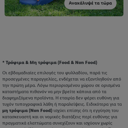
Ανακάλυψέ τα τώρα
* Τρόφιμα & Μη τρόφιμα (Food & Non Food)
Οι εβδομαδιαίες επιλογές του φυλλαδίου, παρά τις
προσεγμένες παραγγελίες, ενδέχεται να εξαντληθούν από
την πρώτη μέρα. Λόγω περιορισμένου χώρου σε ορισμένα
καταστήματα πιθανόν να μην βρείτε κάποια από τα
διαφημιζόμενα προϊόντα. Η εταιρία δεν φέρει ευθύνη για
τυχόν τυπογραφικά λάθη ή παραλείψεις. Ειδικότερα για τα
μη τρόφιμα (Non Food)
ισχύει επίσης ότι η εγγύηση του
κατασκευαστή και οι νομικές διατάξεις περί ευθύνης για
πραγματικά ελαττώματα συνεχίζουν και ισχύουν χωρίς