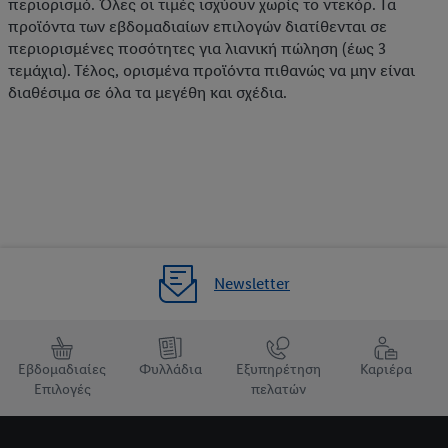
περιορισμό. Όλες οι τιμές ισχύουν χωρίς το ντεκόρ. Τα
προϊόντα των εβδομαδιαίων επιλογών διατίθενται σε
περιορισμένες ποσότητες για λιανική πώληση (έως 3
τεμάχια). Τέλος, ορισμένα προϊόντα πιθανώς να μην είναι
διαθέσιμα σε όλα τα μεγέθη και σχέδια.
Newsletter
Εβδομαδιαίες
Φυλλάδια
Εξυπηρέτηση
Καριέρα
Επιλογές
πελατών