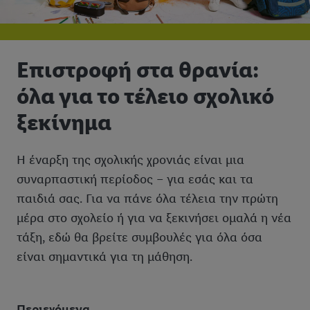
Επιστροφή στα θρανία:
όλα για το τέλειο σχολικό
ξεκίνημα
Η έναρξη της σχολικής χρονιάς είναι μια
συναρπαστική περίοδος – για εσάς και τα
παιδιά σας. Για να πάνε όλα τέλεια την πρώτη
μέρα στο σχολείο ή για να ξεκινήσει ομαλά η νέα
τάξη, εδώ θα βρείτε συμβουλές για όλα όσα
είναι σημαντικά για τη μάθηση.
Περιεχόμενα