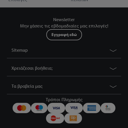
Newsletter
Μην χάσεις τις εβδομαδιαίες μας επιλογές!
Εγγραφή εδώ
Sitemap
Χρειάζεσαι βοήθεια;
Τα βραβεία μας
Τρόποι Πληρωμής