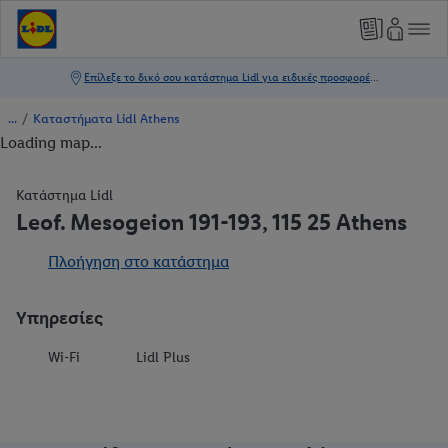
/
Καταστήματα Lidl Athens
Loading map...
Κατάστημα Lidl
Leof. Mesogeion 191-193, 115 25 Athens
Πλοήγηση στο κατάστημα
Υπηρεσίες
Wi-Fi
Lidl Plus