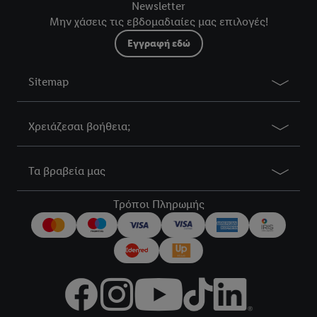
Newsletter
Μην χάσεις τις εβδομαδιαίες μας επιλογές!
Εγγραφή εδώ
Sitemap
Χρειάζεσαι βοήθεια;
Τα βραβεία μας
Τρόποι Πληρωμής