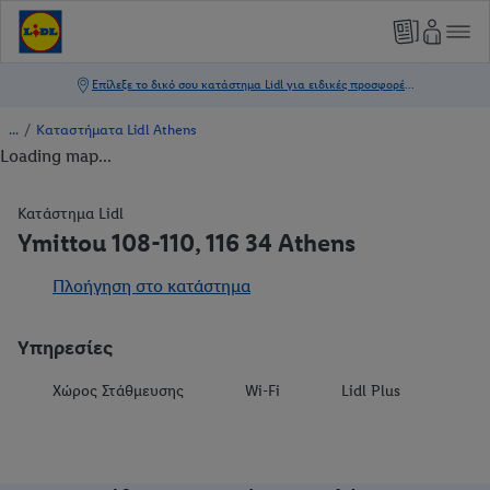
/
Καταστήματα Lidl Athens
Loading map...
Κατάστημα Lidl
Ymittou 108-110, 116 34 Athens
Πλοήγηση στο κατάστημα
Υπηρεσίες
Χώρος Στάθμευσης
Wi-Fi
Lidl Plus