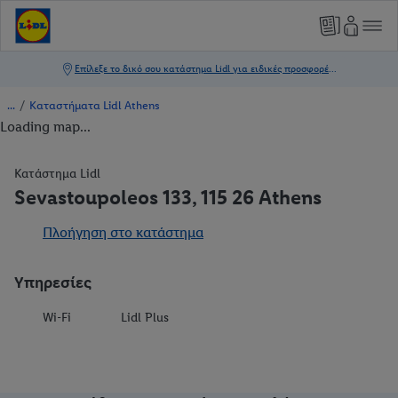
/
Καταστήματα Lidl Athens
Loading map...
Κατάστημα Lidl
Sevastoupoleos 133, 115 26 Athens
Πλοήγηση στο κατάστημα
Υπηρεσίες
Wi-Fi
Lidl Plus