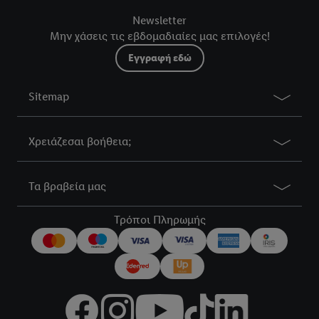
Newsletter
Μην χάσεις τις εβδομαδιαίες μας επιλογές!
Εγγραφή εδώ
Sitemap
Χρειάζεσαι βοήθεια;
Τα βραβεία μας
Τρόποι Πληρωμής