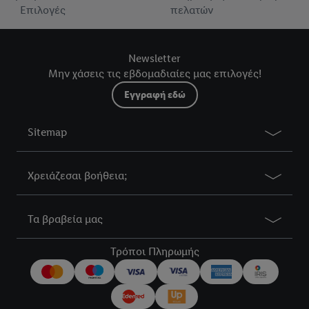
Επιλογές
πελατών
Newsletter
Μην χάσεις τις εβδομαδιαίες μας επιλογές!
Εγγραφή εδώ
Sitemap
Χρειάζεσαι βοήθεια;
Τα βραβεία μας
Τρόποι Πληρωμής