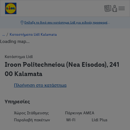
/
Καταστήματα Lidl Kalamata
Loading map...
Κατάστημα Lidl
Iroon Politechneiou (Nea Eisodos), 241
00 Kalamata
Πλοήγηση στο κατάστημα
Υπηρεσίες
Χώρος Στάθμευσης
Πάρκινγκ ΑΜΕΑ
Παραλαβή πακέτων
Wi-Fi
Lidl Plus