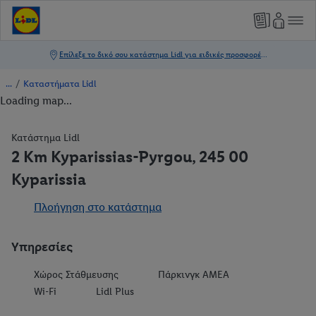
/
Καταστήματα Lidl
Loading map...
Κατάστημα Lidl
2 Km Kyparissias-Pyrgou, 245 00
Kyparissia
Πλοήγηση στο κατάστημα
Υπηρεσίες
Χώρος Στάθμευσης
Πάρκινγκ ΑΜΕΑ
Wi-Fi
Lidl Plus