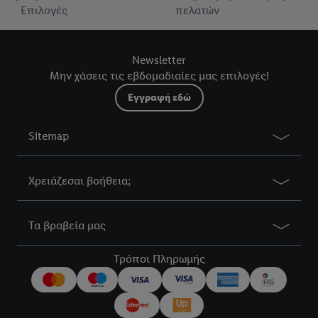
Επιλογές
πελατών
Newsletter
Μην χάσεις τις εβδομαδιαίες μας επιλογές!
Εγγραφή εδώ
Sitemap
Χρειάζεσαι βοήθεια;
Τα βραβεία μας
Τρόποι Πληρωμής