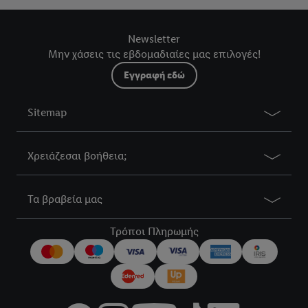
Newsletter
Μην χάσεις τις εβδομαδιαίες μας επιλογές!
Εγγραφή εδώ
Sitemap
Χρειάζεσαι βοήθεια;
Τα βραβεία μας
Τρόποι Πληρωμής