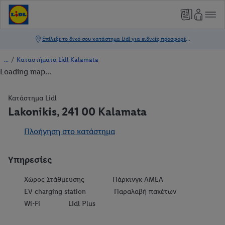
/
Καταστήματα Lidl Kalamata
Loading map...
Κατάστημα Lidl
Lakonikis, 241 00 Kalamata
Πλοήγηση στο κατάστημα
Υπηρεσίες
Χώρος Στάθμευσης
Πάρκινγκ ΑΜΕΑ
EV charging station
Παραλαβή πακέτων
Wi-Fi
Lidl Plus