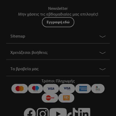
Newsletter
Μην χάσεις τις εβδομαδιαίες μας επιλογές!
Εγγραφή εδώ
Sitemap
Χρειάζεσαι βοήθεια;
Τα βραβεία μας
Τρόποι Πληρωμής