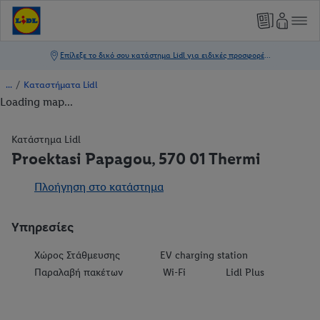
/
Καταστήματα Lidl
Loading map...
Κατάστημα Lidl
Proektasi Papagou, 570 01 Thermi
Πλοήγηση στο κατάστημα
Υπηρεσίες
Χώρος Στάθμευσης
EV charging station
Παραλαβή πακέτων
Wi-Fi
Lidl Plus