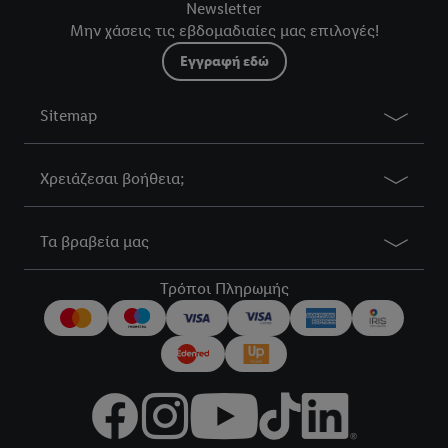
Newsletter
Μην χάσεις τις εβδομαδιαίες μας επιλογές!
Εγγραφή εδώ
Sitemap
Χρειάζεσαι βοήθεια;
Τα βραβεία μας
Τρόποι Πληρωμής