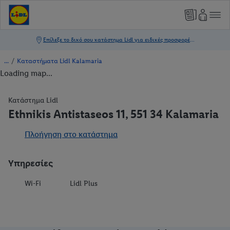
/
Καταστήματα Lidl Kalamaria
Loading map...
Κατάστημα Lidl
Ethnikis Antistaseos 11, 551 34 Kalamaria
Πλοήγηση στο κατάστημα
Υπηρεσίες
Wi-Fi
Lidl Plus