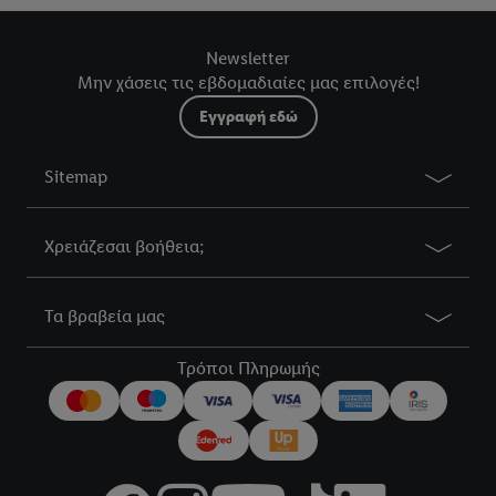
Newsletter
Μην χάσεις τις εβδομαδιαίες μας επιλογές!
Εγγραφή εδώ
Sitemap
Χρειάζεσαι βοήθεια;
Τα βραβεία μας
Τρόποι Πληρωμής