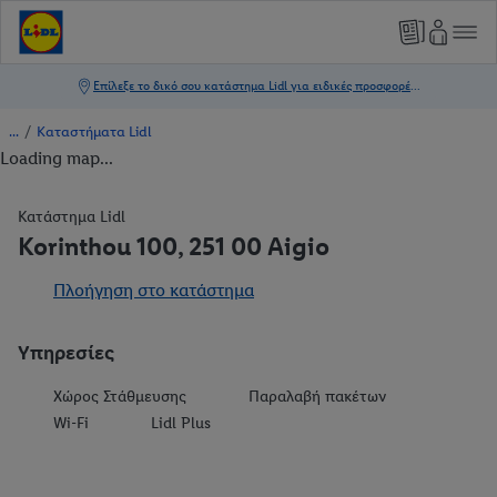
/
Καταστήματα Lidl
Loading map...
Κατάστημα Lidl
Korinthou 100, 251 00 Aigio
Πλοήγηση στο κατάστημα
Υπηρεσίες
Χώρος Στάθμευσης
Παραλαβή πακέτων
Wi-Fi
Lidl Plus