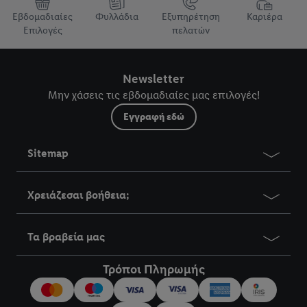
Εβδομαδιαίες
Φυλλάδια
Εξυπηρέτηση
Καριέρα
Επιλογές
πελατών
Newsletter
Μην χάσεις τις εβδομαδιαίες μας επιλογές!
Εγγραφή εδώ
Sitemap
Χρειάζεσαι βοήθεια;
Τα βραβεία μας
Τρόποι Πληρωμής