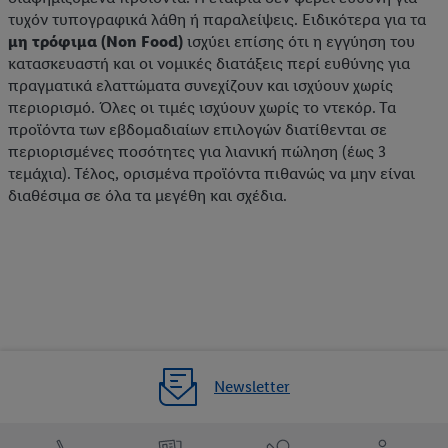
τυχόν τυπογραφικά λάθη ή παραλείψεις. Ειδικότερα για τα
μη τρόφιμα (Non Food)
ισχύει επίσης ότι η εγγύηση του
κατασκευαστή και οι νομικές διατάξεις περί ευθύνης για
πραγματικά ελαττώματα συνεχίζουν και ισχύουν χωρίς
περιορισμό. Όλες οι τιμές ισχύουν χωρίς το ντεκόρ. Τα
προϊόντα των εβδομαδιαίων επιλογών διατίθενται σε
περιορισμένες ποσότητες για λιανική πώληση (έως 3
τεμάχια). Τέλος, ορισμένα προϊόντα πιθανώς να μην είναι
διαθέσιμα σε όλα τα μεγέθη και σχέδια.
Newsletter