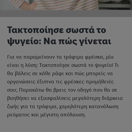
Τακτοποίησε σωστά το
ψυγείο: Να πώς γίνεται
Για να παραμείνουν τα τρόφιμα φρέσκα, μία
είναι η λύση: Τακτοποίησε σωστά το ψυγείο! Τι
θα βάλεις σε κάθε ράφι και πώς μπορείς να
οργανώσεις έξυπνα τις φρέσκες προμήθειές
σου; Παρακάτω θα βρεις τον οδηγό που θα σε
βοηθήσει να εξασφαλίσεις μεγαλύτερη διάρκεια
ζωής για τα τρόφιμα, χαμηλότερη κατανάλωση
ρεύματος και μέγιστη απόλαυση.