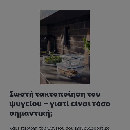
Σωστή τακτοποίηση του
ψυγείου – γιατί είναι τόσο
σημαντική;
Κάθε περιοχή του ψυγείου σου έχει διαφορετικό