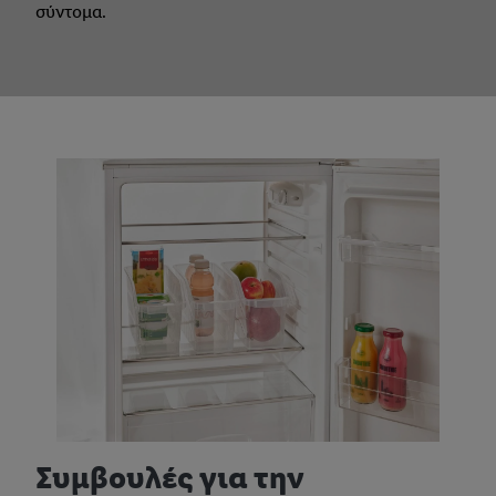
σύντομα.
Συμβουλές για την