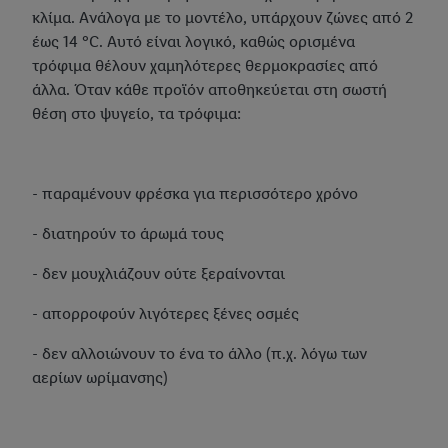
κλίμα. Ανάλογα με το μοντέλο, υπάρχουν ζώνες από 2
έως 14 °C. Αυτό είναι λογικό, καθώς ορισμένα
τρόφιμα θέλουν χαμηλότερες θερμοκρασίες από
άλλα. Όταν κάθε προϊόν αποθηκεύεται στη σωστή
θέση στο ψυγείο, τα τρόφιμα:
- παραμένουν φρέσκα για περισσότερο χρόνο
- διατηρούν το άρωμά τους
- δεν μουχλιάζουν ούτε ξεραίνονται
- απορροφούν λιγότερες ξένες οσμές
- δεν αλλοιώνουν το ένα το άλλο (π.χ. λόγω των
αερίων ωρίμανσης)