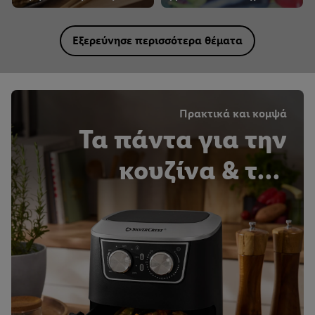
Εξερεύνησε περισσότερα θέματα
Πρακτικά και κομψά
Τα πάντα για την
κουζίνα & τον
οικιακό εξοπλισμό