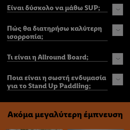
Είναι δύσκολο να μάθω SUP;
Πώς θα διατηρήσω καλύτερη
ισορροπία;
Τι είναι η Allround Board;
Ποια είναι η σωστή ενδυμασία
για το Stand Up Paddling;
Ακόμα μεγαλύτερη έμπνευση