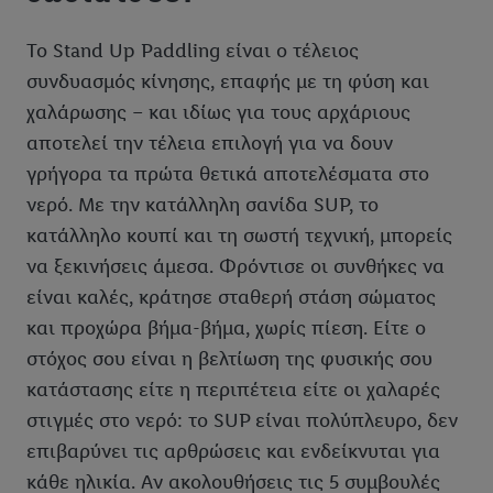
Το Stand Up Paddling είναι ο τέλειος
συνδυασμός κίνησης, επαφής με τη φύση και
χαλάρωσης – και ιδίως για τους αρχάριους
αποτελεί την τέλεια επιλογή για να δουν
γρήγορα τα πρώτα θετικά αποτελέσματα στο
νερό. Με την κατάλληλη σανίδα SUP, το
κατάλληλο κουπί και τη σωστή τεχνική, μπορείς
να ξεκινήσεις άμεσα. Φρόντισε οι συνθήκες να
είναι καλές, κράτησε σταθερή στάση σώματος
και προχώρα βήμα-βήμα, χωρίς πίεση. Είτε ο
στόχος σου είναι η βελτίωση της φυσικής σου
κατάστασης είτε η περιπέτεια είτε οι χαλαρές
στιγμές στο νερό: το SUP είναι πολύπλευρο, δεν
επιβαρύνει τις αρθρώσεις και ενδείκνυται για
κάθε ηλικία. Αν ακολουθήσεις τις 5 συμβουλές