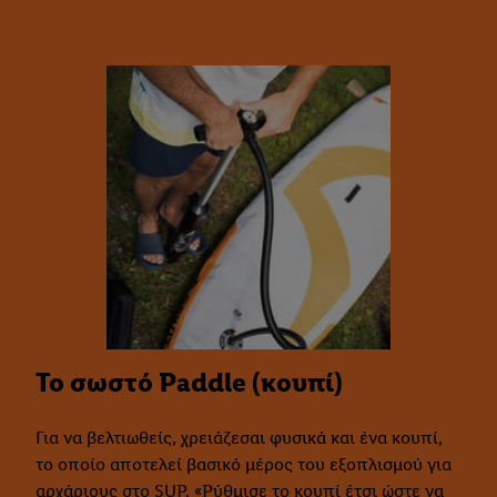
Το σωστό Paddle (κουπί)
Για να βελτιωθείς, χρειάζεσαι φυσικά και ένα κουπί,
το οποίο αποτελεί βασικό μέρος του εξοπλισμού για
αρχάριους στο SUP. «Ρύθμισε το κουπί έτσι ώστε να