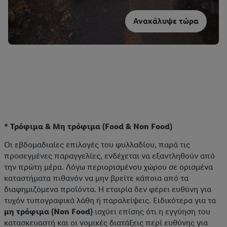
Ανακάλυψε τώρα
* Τρόφιμα & Μη τρόφιμα (Food & Non Food)
Οι εβδομαδιαίες επιλογές του φυλλαδίου, παρά τις
προσεγμένες παραγγελίες, ενδέχεται να εξαντληθούν από
την πρώτη μέρα. Λόγω περιορισμένου χώρου σε ορισμένα
καταστήματα πιθανόν να μην βρείτε κάποια από τα
διαφημιζόμενα προϊόντα. Η εταιρία δεν φέρει ευθύνη για
τυχόν τυπογραφικά λάθη ή παραλείψεις. Ειδικότερα για τα
μη τρόφιμα (Non Food)
ισχύει επίσης ότι η εγγύηση του
κατασκευαστή και οι νομικές διατάξεις περί ευθύνης για