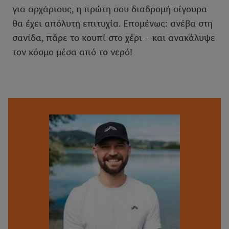
για αρχάριους, η πρώτη σου διαδρομή σίγουρα
θα έχει απόλυτη επιτυχία. Επομένως: ανέβα στη
σανίδα, πάρε το κουπί στο χέρι – και ανακάλυψε
τον κόσμο μέσα από το νερό!