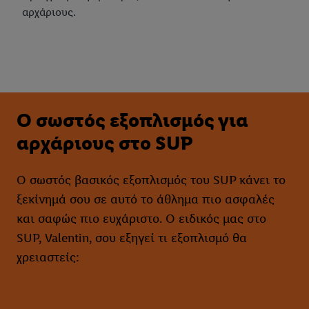
αρχάριους.
Ο σωστός εξοπλισμός για
αρχάριους στο SUP
Ο σωστός βασικός εξοπλισμός του SUP κάνει το
ξεκίνημά σου σε αυτό το άθλημα πιο ασφαλές
και σαφώς πιο ευχάριστο. Ο ειδικός μας στο
SUP, Valentin, σου εξηγεί τι εξοπλισμό θα
χρειαστείς: