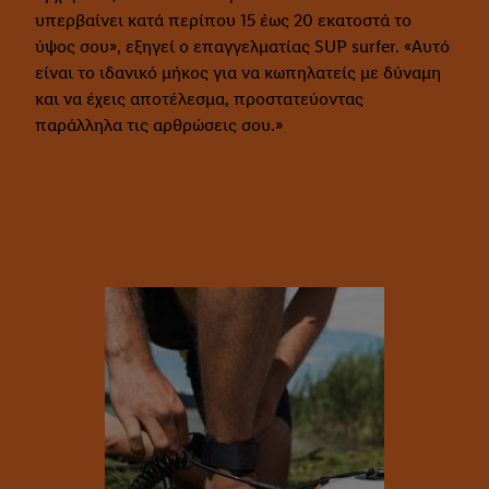
υπερβαίνει κατά περίπου 15 έως 20 εκατοστά το
ύψος σου», εξηγεί ο επαγγελματίας SUP surfer. «Αυτό
είναι το ιδανικό μήκος για να κωπηλατείς με δύναμη
και να έχεις αποτέλεσμα, προστατεύοντας
παράλληλα τις αρθρώσεις σου.»