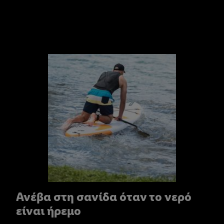
Ανέβα στη σανίδα όταν το νερό
είναι ήρεμο