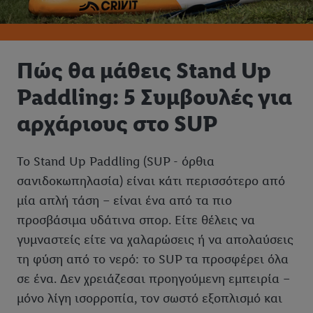
Πώς θα μάθεις Stand Up
Paddling: 5 Συμβουλές για
αρχάριους στο SUP
Το Stand Up Paddling (SUP - όρθια
σανιδοκωπηλασία) είναι κάτι περισσότερο από
μία απλή τάση – είναι ένα από τα πιο
προσβάσιμα υδάτινα σπορ. Είτε θέλεις να
γυμναστείς είτε να χαλαρώσεις ή να απολαύσεις
τη φύση από το νερό: το SUP τα προσφέρει όλα
σε ένα. Δεν χρειάζεσαι προηγούμενη εμπειρία –
μόνο λίγη ισορροπία, τον σωστό εξοπλισμό και