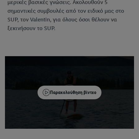
μερικές βασικές γνώσεις. Ακολουθούν 5
σημαντικές συμβουλές από τον ειδικό μας στο
SUP, τον Valentin, για όλους όσοι θέλουν να
ξεκινήσουν το SUP.
Παρακολούθηση βίντεο