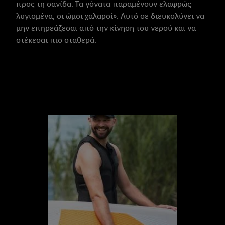
προς τη σανίδα. Τα γόνατα παραμένουν ελαφρώς
λυγισμένα, οι ώμοι χαλαροί». Αυτό σε διευκολύνει να
μην επηρεάζεσαι από την κίνηση του νερού και να
στέκεσαι πιο σταθερά.