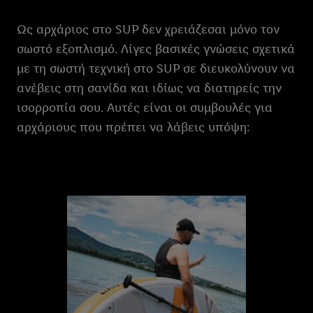
Ως αρχάριος στο SUP δεν χρειάζεσαι μόνο τον
σωστό εξοπλισμό. Λίγες βασικές γνώσεις σχετικά
με τη σωστή τεχνική στο SUP σε διευκολύνουν να
ανέβεις στη σανίδα και ιδίως να διατηρείς την
ισορροπία σου. Αυτές είναι οι συμβουλές για
αρχάριους που πρέπει να λάβεις υπόψη: