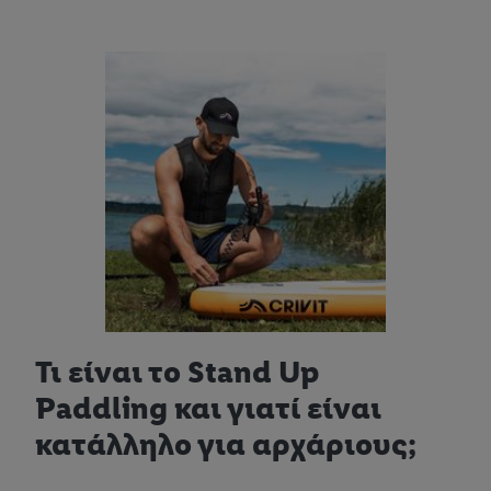
Τι είναι το Stand Up
Paddling και γιατί είναι
κατάλληλο για αρχάριους;