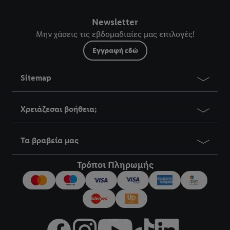
Newsletter
Μην χάσεις τις εβδομαδιαίες μας επιλογές!
Εγγραφή εδώ
Sitemap
Χρειάζεσαι βοήθεια;
Τα βραβεία μας
Τρόποι Πληρωμής