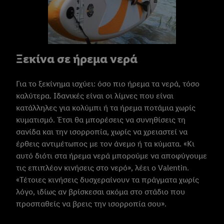
Ξεκίνα σε ήρεμα νερά
Για το ξεκίνημα ισχύει: όσο πιο ήρεμα τα νερά, τόσο
καλύτερα. Ιδανικές είναι οι λίμνες που είναι
κατάλληλες για κολύμπι ή τα ήρεμα ποτάμια χωρίς
κυματισμό. Έτσι θα μπορέσεις να συνηθίσεις τη
σανίδα και την ισορροπία, χωρίς να χρειαστεί να
έρθεις αντιμέτωπος με τον άνεμο ή τα κύματα. «Κι
αυτό διότι στα ήρεμα νερά μπορούμε να αποφύγουμε
τις επιπλέον κινήσεις στο νερό», λέει ο Valentin.
«Τέτοιες κινήσεις δυσχεραίνουν τα πράγματα χωρίς
λόγο, ιδίως αν βρίσκεσαι ακόμα στο στάδιο που
προσπαθείς να βρεις την ισορροπία σου».