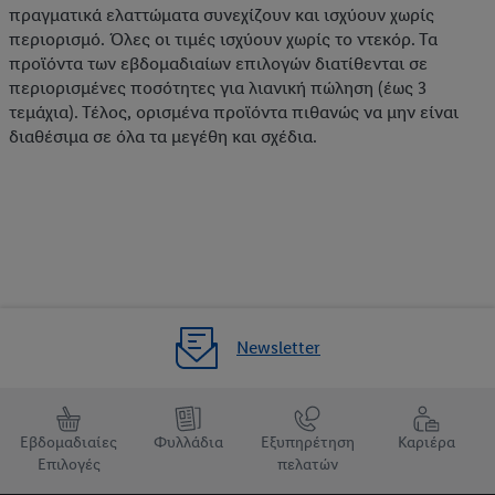
πραγματικά ελαττώματα συνεχίζουν και ισχύουν χωρίς
περιορισμό. Όλες οι τιμές ισχύουν χωρίς το ντεκόρ. Τα
προϊόντα των εβδομαδιαίων επιλογών διατίθενται σε
περιορισμένες ποσότητες για λιανική πώληση (έως 3
τεμάχια). Τέλος, ορισμένα προϊόντα πιθανώς να μην είναι
διαθέσιμα σε όλα τα μεγέθη και σχέδια.
Newsletter
Εβδομαδιαίες
Φυλλάδια
Εξυπηρέτηση
Καριέρα
Επιλογές
πελατών