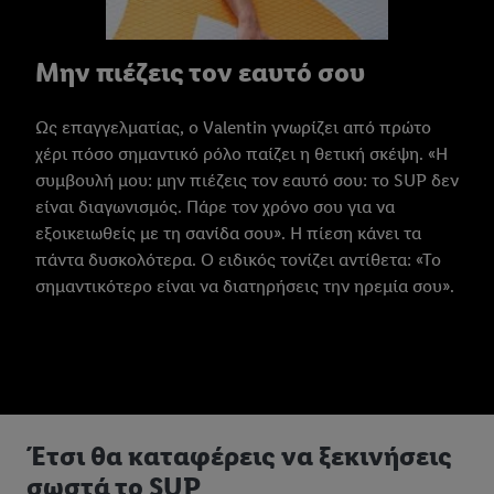
Μην πιέζεις τον εαυτό σου
Ως επαγγελματίας, ο Valentin γνωρίζει από πρώτο
χέρι πόσο σημαντικό ρόλο παίζει η θετική σκέψη. «Η
συμβουλή μου: μην πιέζεις τον εαυτό σου: το SUP δεν
είναι διαγωνισμός. Πάρε τον χρόνο σου για να
εξοικειωθείς με τη σανίδα σου». Η πίεση κάνει τα
πάντα δυσκολότερα. Ο ειδικός τονίζει αντίθετα: «Το
σημαντικότερο είναι να διατηρήσεις την ηρεμία σου».
Έτσι θα καταφέρεις να ξεκινήσεις
σωστά το SUP