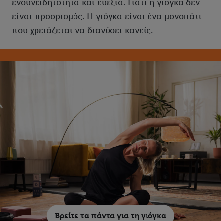
ενσυνειδητότητα και ευεξία. Γιατί η γιόγκα δεν
είναι προορισμός. Η γιόγκα είναι ένα μονοπάτι
που χρειάζεται να διανύσει κανείς.
Βρείτε τα πάντα για τη γιόγκα