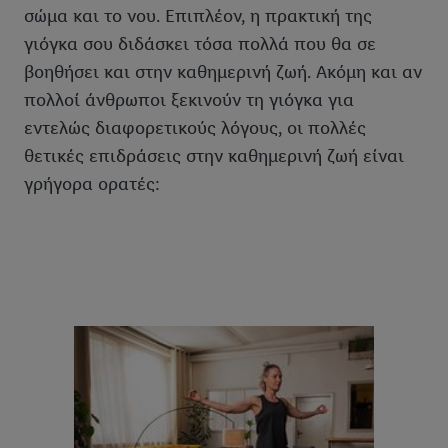
σώμα και το νου. Επιπλέον, η πρακτική της
γιόγκα σου διδάσκει τόσα πολλά που θα σε
βοηθήσει και στην καθημερινή ζωή. Ακόμη και αν
πολλοί άνθρωποι ξεκινούν τη γιόγκα για
εντελώς διαφορετικούς λόγους, οι πολλές
θετικές επιδράσεις στην καθημερινή ζωή είναι
γρήγορα ορατές: