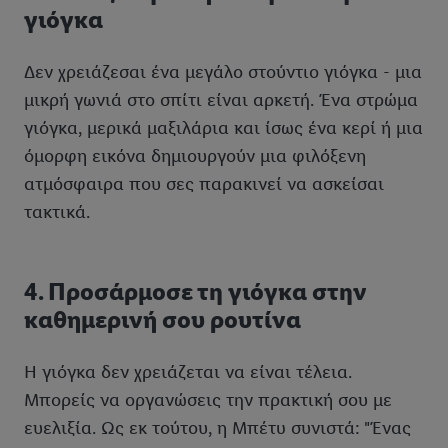
γιόγκα
Δεν χρειάζεσαι ένα μεγάλο στούντιο γιόγκα - μια
μικρή γωνιά στο σπίτι είναι αρκετή. Ένα στρώμα
γιόγκα, μερικά μαξιλάρια και ίσως ένα κερί ή μια
όμορφη εικόνα δημιουργούν μια φιλόξενη
ατμόσφαιρα που σες παρακινεί να ασκείσαι
τακτικά.
4. Προσάρμοσε τη γιόγκα στην
καθημερινή σου ρουτίνα
Η γιόγκα δεν χρειάζεται να είναι τέλεια.
Μπορείς να οργανώσεις την πρακτική σου με
ευελιξία. Ως εκ τούτου, η Μπέτυ συνιστά: "Ένας