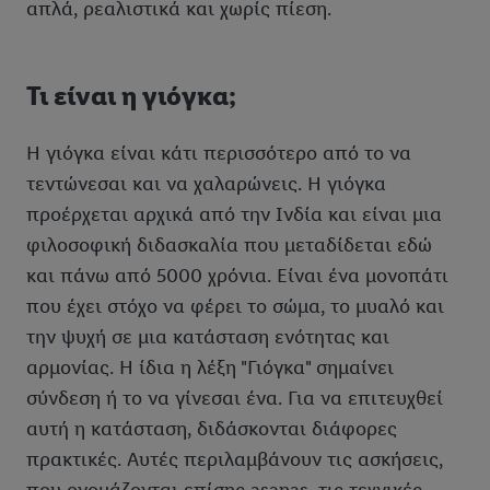
απλά, ρεαλιστικά και χωρίς πίεση.
Τι είναι η γιόγκα;
Η γιόγκα είναι κάτι περισσότερο από το να
τεντώνεσαι και να χαλαρώνεις. Η γιόγκα
προέρχεται αρχικά από την Ινδία και είναι μια
φιλοσοφική διδασκαλία που μεταδίδεται εδώ
και πάνω από 5000 χρόνια. Είναι ένα μονοπάτι
που έχει στόχο να φέρει το σώμα, το μυαλό και
την ψυχή σε μια κατάσταση ενότητας και
αρμονίας. Η ίδια η λέξη "Γιόγκα" σημαίνει
σύνδεση ή το να γίνεσαι ένα. Για να επιτευχθεί
αυτή η κατάσταση, διδάσκονται διάφορες
πρακτικές. Αυτές περιλαμβάνουν τις ασκήσεις,