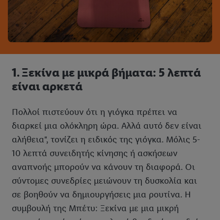
1. Ξεκίνα με μικρά βήματα: 5 λεπτά
είναι αρκετά
Πολλοί πιστεύουν ότι η γιόγκα πρέπει να
διαρκεί μια ολόκληρη ώρα. Αλλά αυτό δεν είναι
αλήθεια", τονίζει η ειδικός της γιόγκα. Μόλις 5-
10 λεπτά συνειδητής κίνησης ή ασκήσεων
αναπνοής μπορούν να κάνουν τη διαφορά. Οι
σύντομες συνεδρίες μειώνουν τη δυσκολία και
σε βοηθούν να δημιουργήσεις μια ρουτίνα. Η
συμβουλή της Μπέτυ: Ξεκίνα με μια μικρή