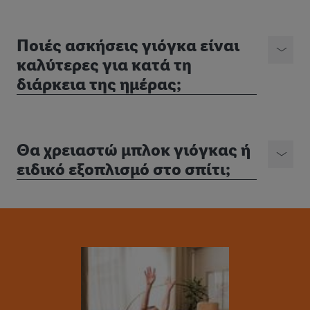
Ποιές ασκήσεις γιόγκα είναι
καλύτερες για κατά τη
διάρκεια της ημέρας;
Θα χρειαστώ μπλοκ γιόγκας ή
ειδικό εξοπλισμό στο σπίτι;