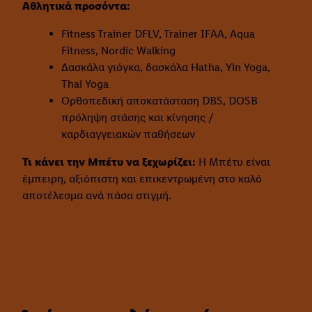
Αθλητικά προσόντα:
Fitness Trainer DFLV, Trainer IFAA, Aqua
Fitness, Nordic Walking
Δασκάλα γιόγκα, δασκάλα Hatha, Yin Yoga,
Thai Yoga
Ορθοπεδική αποκατάσταση DBS, DOSB
πρόληψη στάσης και κίνησης /
καρδιαγγειακών παθήσεων
Τι κάνει την Μπέτυ να ξεχωρίζει:
Η Μπέτυ είναι
έμπειρη, αξιόπιστη και επικεντρωμένη στο καλό
αποτέλεσμα ανά πάσα στιγμή.