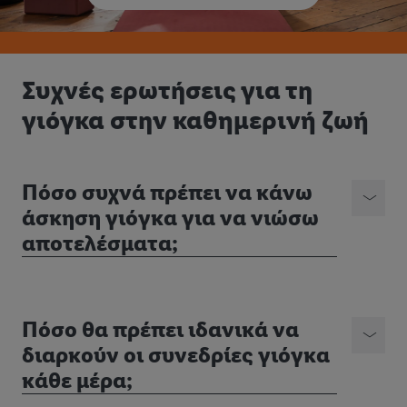
Συχνές ερωτήσεις για τη
γιόγκα στην καθημερινή ζωή
Πόσο συχνά πρέπει να κάνω
άσκηση γιόγκα για να νιώσω
αποτελέσματα;
Πόσο θα πρέπει ιδανικά να
διαρκούν οι συνεδρίες γιόγκα
κάθε μέρα;