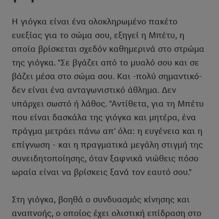
Η γιόγκα είναι ένα ολοκληρωμένο πακέτο
ευεξίας για το σώμα σου, εξηγεί η Μπέτυ, η
οποία βρίσκεται σχεδόν καθημερινά στο στρώμα
της γιόγκα. "Σε βγάζει από το μυαλό σου και σε
βάζει μέσα στο σώμα σου. Και -πολύ σημαντικό-
δεν είναι ένα ανταγωνιστικό άθλημα. Δεν
υπάρχει σωστό ή λάθος. "Αντίθετα, για τη Μπέτυ
που είναι δασκάλα της γιόγκα και μητέρα, ένα
πράγμα μετράει πάνω απ' όλα: η ευγένεια και η
επίγνωση - και η πραγματικά μεγάλη στιγμή της
συνειδητοποίησης, όταν ξαφνικά νιώθεις πόσο
ωραία είναι να βρίσκεις ξανά τον εαυτό σου."
Στη γιόγκα, βοηθά ο συνδυασμός κίνησης και
αναπνοής, ο οποίος έχει ολιστική επίδραση στο