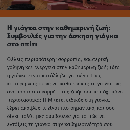
Η γιόγκα στην καθημερινή ζωή:
Συμβουλές για την άσκηση γιόγκα
στο σπίτι
Θέλεις περισσότερη ισορροπία, εσωτερική
γαλήνη και ενέργεια στην καθημερινή ζωή; Τότε
η γιόγκα είναι κατάλληλη για σένα. Πώς
καταφέρνεις όμως να καθιερώσεις τη γιόγκα ως
αναπόσπαστο κομμάτι της ζωής σου και όχι μόνο
περιστασιακά; Η Μπέτυ, ειδικός στη γιόγκα
ξέρει ακριβώς τι είναι πιο σημαντικό, και σου
δίνει πολύτιμες συμβουλές για το πώς να
εντάξεις τη γιόγκα στην καθημερινότητά σου -