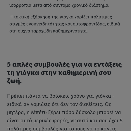
ισορροπία μετά από σύντομο χρονικό διάστημα.
Η τακτική εξάσκηση της γιόγκα χαρίζει πολύτιμες
στιγμές ενσυνειδητότητας και αυτοφροντίδας, ειδικά
στη συχνά ταραχώδη καθημερινότητα.
5 απλές συμβουλές για να εντάξεις
τη γιόγκα στην καθημερινή σου
ζωή.
Πρέπει πάντα να βρίσκεις χρόνο για γιόγκα -
ειδικά αν νομίζεις ότι δεν τον διαθέτεις. Ως
μητέρα, η Μπέτυ ξέρει πόσο δύσκολο μπορεί να
είναι αυτό μερικές φορές, γι' αυτό και σου έχει 5
πολύτιμες συμβουλές για το πώς να το κάνεις.