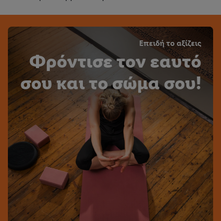
Επειδή το αξίζεις
Φρόντισε τον εαυτό
σου και το σώμα σου!