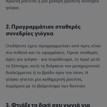
πρωινή ρουτίνα ή μια χαλαρή βραδινή συνεδρία
γιόγκα.
2. Προγραμμάτισε σταθερές
συνεδρίες γιόγκα
Οτιδήποτε έχεις προγραμματίσει από πριν, είναι
πιο πιθανό και το εφαρμόσεις. Όρισε σταθερές
ώρες για γιόγκα - για παράδειγμα, το πρωί μετά
το ξύπνημα, κατά τη διάρκεια του μεσημεριανού
διαλείμματος ή το βράδυ πριν τον ύπνο. Η
γιόγκα γίνεται μια καθημερινή ρουτίνα,
παρόμοια με το βούρτσισμα των δοντιών.
3. Φτιάξε τη δική σου γωνιά για