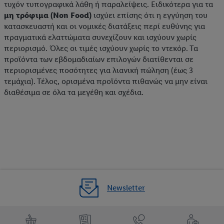
τυχόν τυπογραφικά λάθη ή παραλείψεις. Ειδικότερα για τα
μη τρόφιμα (Non Food)
ισχύει επίσης ότι η εγγύηση του
κατασκευαστή και οι νομικές διατάξεις περί ευθύνης για
πραγματικά ελαττώματα συνεχίζουν και ισχύουν χωρίς
περιορισμό. Όλες οι τιμές ισχύουν χωρίς το ντεκόρ. Τα
προϊόντα των εβδομαδιαίων επιλογών διατίθενται σε
περιορισμένες ποσότητες για λιανική πώληση (έως 3
τεμάχια). Τέλος, ορισμένα προϊόντα πιθανώς να μην είναι
διαθέσιμα σε όλα τα μεγέθη και σχέδια.
Newsletter