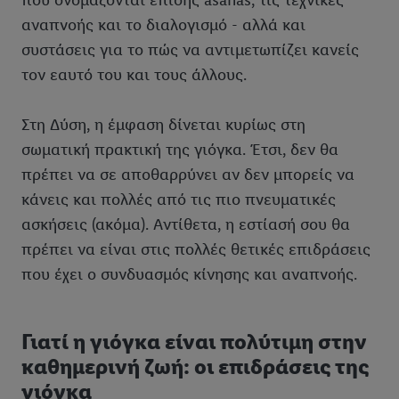
που ονομάζονται επίσης asanas, τις τεχνικές
αναπνοής και το διαλογισμό - αλλά και
συστάσεις για το πώς να αντιμετωπίζει κανείς
τον εαυτό του και τους άλλους.
Στη Δύση, η έμφαση δίνεται κυρίως στη
σωματική πρακτική της γιόγκα. Έτσι, δεν θα
πρέπει να σε αποθαρρύνει αν δεν μπορείς να
κάνεις και πολλές από τις πιο πνευματικές
ασκήσεις (ακόμα). Αντίθετα, η εστίασή σου θα
πρέπει να είναι στις πολλές θετικές επιδράσεις
που έχει ο συνδυασμός κίνησης και αναπνοής.
Γιατί η γιόγκα είναι πολύτιμη στην
καθημερινή ζωή: οι επιδράσεις της
γιόγκα