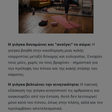
Η γιόγκα δυναμώνει και "ανοίγει" το σώμα:
Η
γιόγκα βοηθά στην οικοδόμηση μιας καλής
ισορροπίας μεταξύ δύναμης και ευλυγισίας. Ενισχύει
τους μύες, χωρίς να τους βραχύνει - σημαντικό για
την πρόληψη του πόνου και της κακής στάσης του
σώματος.
Η γιόγκα βελτιώνει την κινητικότητα:
Η τακτική
εξάσκηση της γιόγκα κινητοποιεί τις αρθρώσεις και
ανακουφίζει από την ένταση. Αυτό δεν λειτουργεί
μόνο κατά του πόνου, όπως στην πλάτη, αλλά και τον
προλαμβάνει αποτελεσματικά.