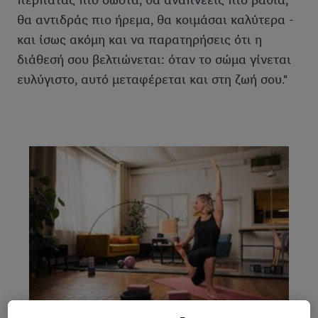
περπατάς πιο σωστά, θα αναπνέεις πιο βαθιά,
θα αντιδράς πιο ήρεμα, θα κοιμάσαι καλύτερα -
και ίσως ακόμη και να παρατηρήσεις ότι η
διάθεσή σου βελτιώνεται: όταν το σώμα γίνεται
ευλύγιστο, αυτό μεταφέρεται και στη ζωή σου."