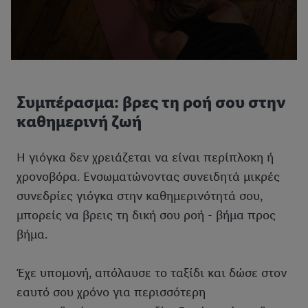
Συμπέρασμα: βρες τη ροή σου στην
καθημερινή ζωή
Η γιόγκα δεν χρειάζεται να είναι περίπλοκη ή
χρονοβόρα. Ενσωματώνοντας συνειδητά μικρές
συνεδρίες γιόγκα στην καθημερινότητά σου,
μπορείς να βρεις τη δική σου ροή - βήμα προς
βήμα.
Έχε υπομονή, απόλαυσε το ταξίδι και δώσε στον
εαυτό σου χρόνο για περισσότερη