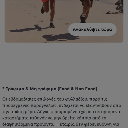
Ανακαλύψτε τώρα
* Τρόφιμα & Μη τρόφιμα (Food & Non Food)
Οι εβδομαδιαίες επιλογές του φυλλαδίου, παρά τις
προσεγμένες παραγγελίες, ενδέχεται να εξαντληθούν από
την πρώτη μέρα. Λόγω περιορισμένου χώρου σε ορισμένα
καταστήματα πιθανόν να μην βρείτε κάποια από τα
διαφημιζόμενα προϊόντα. Η εταιρία δεν φέρει ευθύνη για