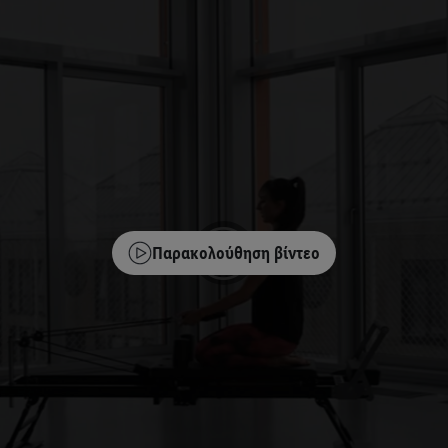
Παρακολούθηση βίντεο