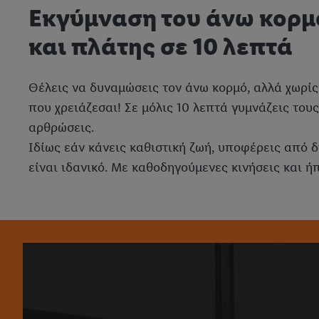
Εκγύμναση του άνω κορμο
και πλάτης σε 10 λεπτά
Θέλεις να δυναμώσεις τον άνω κορμό, αλλά χωρίς 
που χρειάζεσαι! Σε μόλις 10 λεπτά γυμνάζεις τους
αρθρώσεις.
Ιδίως εάν κάνεις καθιστική ζωή, υποφέρεις από 
είναι ιδανικό. Με καθοδηγούμενες κινήσεις και ή