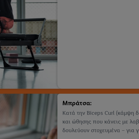
Μπράτσα:
Κατά την Biceps Curl (κάμψη δ
και ώθησης που κάνεις με λαβ
δουλεύουν στοχευμένα – για 