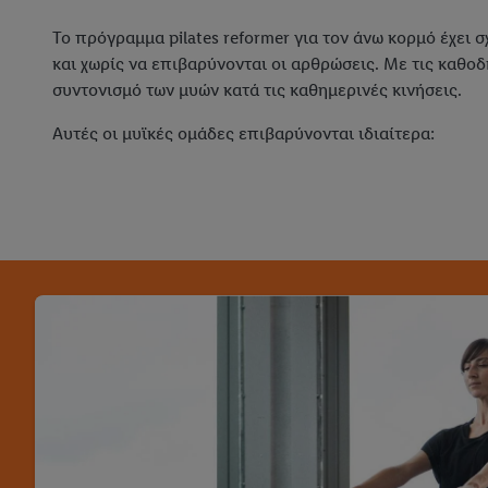
Το πρόγραμμα pilates reformer για τον άνω κορμό έχει
και χωρίς να επιβαρύνονται οι αρθρώσεις. Με τις καθο
συντονισμό των μυών κατά τις καθημερινές κινήσεις.
Αυτές οι μυϊκές ομάδες επιβαρύνονται ιδιαίτερα: