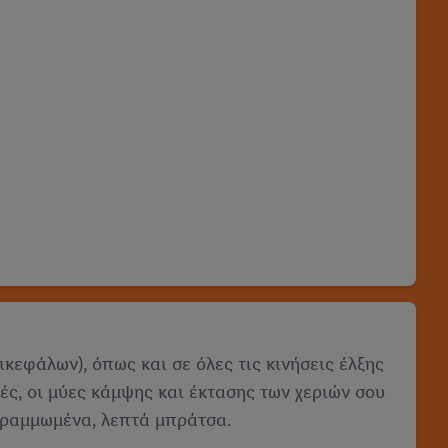
ικεφάλων), όπως και σε όλες τις κινήσεις έλξης
ές, οι μύες κάμψης και έκτασης των χεριών σου
γραμμωμένα, λεπτά μπράτσα.