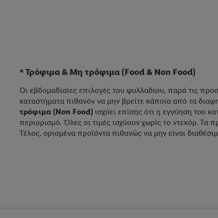
* Τρόφιμα & Μη τρόφιμα (Food & Non Food)
Οι εβδομαδιαίες επιλογές του φυλλαδίου, παρά τις προ
καταστήματα πιθανόν να μην βρείτε κάποια από τα διαφη
τρόφιμα (Non Food)
ισχύει επίσης ότι η εγγύηση του κα
περιορισμό. Όλες οι τιμές ισχύουν χωρίς το ντεκόρ. Τα 
Τέλος, ορισμένα προϊόντα πιθανώς να μην είναι διαθέσιμ