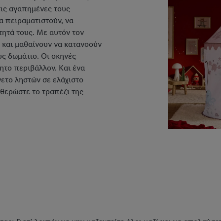
τις αγαπημένες τους
α πειραματιστούν, να
ητά τους. Με αυτόν τον
 και μαθαίνουν να κατανοούν
υς δωμάτιο. Οι σκηνές
ητο περιβάλλον. Και ένα
ετο ληστών σε ελάχιστο
υθερώστε το τραπέζι της