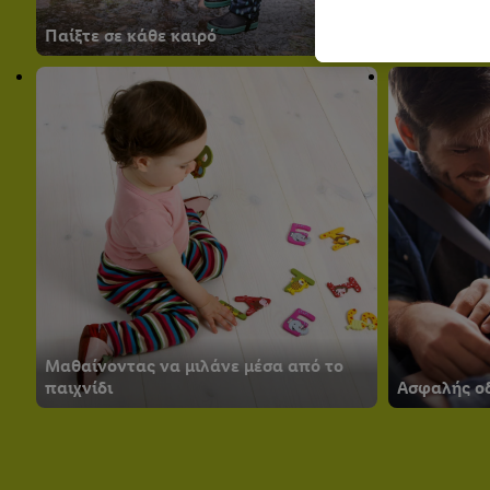
Περαιτέρω πληροφορίες
Παίξτε σε κάθε καιρό
Ώρα για έξ
ανακαλέσετε τη συγκατά
μας.
Μπορείτε να βρείτε
Μαθαίνοντας να μιλάνε μέσα από το
παιχνίδι
Ασφαλής ο