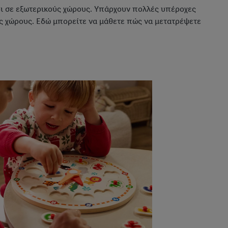
ίδι σε εξωτερικούς χώρους. Υπάρχουν πολλές υπέροχες
ύς χώρους. Εδώ μπορείτε να μάθετε πώς να μετατρέψετε