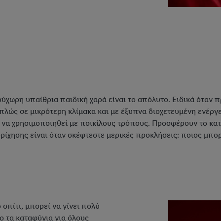
χωρη υπαίθρια παιδική χαρά είναι το απόλυτο. Ειδικά όταν πρό
- απλώς σε μικρότερη κλίμακα και με έξυπνα διοχετευμένη ενέρ
ί να χρησιμοποιηθεί με ποικίλους τρόπους. Προσφέρουν το κ
ρίχησης είναι όταν σκέφτεστε μερικές προκλήσεις: ποιος μπο
σπίτι, μπορεί να γίνει πολύ
ίο τα καταφύγια για όλους