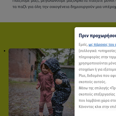
Παίζουμε μαζί, μεγαλώνουμε μαζίΑρκετά παίξατε μόνοι σ
τα παζλ για όλη την οικογένεια δημιουργούν μια υπέρο
Πριν προχωρήσου
Εμείς,
ως πάροχος του ι
(συλλογικά: «υπηρεσίε
πληροφορίες στην τερμα
χρησιμοποιούνται μόνο 
στοιχείων ή για εξατομ
Plus, δεδομένα που αφ
σκοπούς αυτούς.
Μέσω της επιλογής «Π
σκοπούς επεξεργασίας 
που λαμβάνει χώρα στο 
Κάνοντας κλικ στην επι
κλικ στην επιλογή «Απ