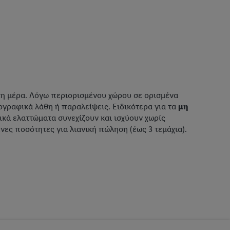
τη μέρα. Λόγω περιορισμένου χώρου σε ορισμένα
ογραφικά λάθη ή παραλείψεις. Ειδικότερα για τα
μη
ικά ελαττώματα συνεχίζουν και ισχύουν χωρίς
νες ποσότητες για λιανική πώληση (έως 3 τεμάχια).