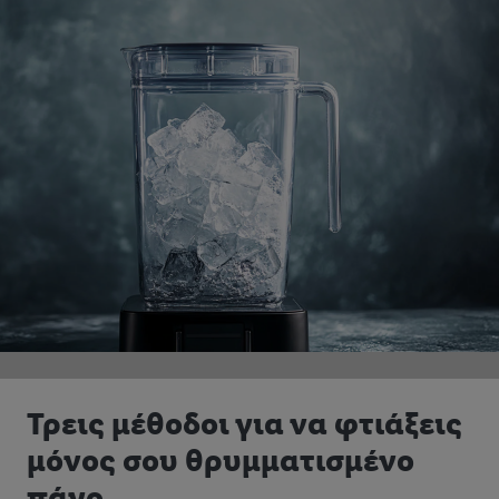
Τρεις μέθοδοι για να φτιάξεις
μόνος σου θρυμματισμένο
πάγο.