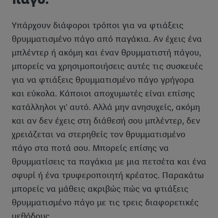
Υπάρχουν διάφοροι τρόποι για να φτιάξεις
θρυμματισμένο πάγο από παγάκια. Αν έχεις ένα
μπλέντερ ή ακόμη και έναν θρυμματιστή πάγου,
μπορείς να χρησιμοποιήσεις αυτές τις συσκευές
για να φτιάξεις θρυμματισμένο πάγο γρήγορα
και εύκολα. Κάποιοι αποχυμωτές είναι επίσης
κατάλληλοι γι' αυτό. Αλλά μην ανησυχείς, ακόμη
και αν δεν έχεις στη διάθεσή σου μπλέντερ, δεν
χρειάζεται να στερηθείς τον θρυμματισμένο
πάγο στα ποτά σου. Μπορείς επίσης να
θρυμματίσεις τα παγάκια με μια πετσέτα και ένα
σφυρί ή ένα τρυφεροποιητή κρέατος. Παρακάτω
μπορείς να μάθεις ακριβώς πώς να φτιάξεις
θρυμματισμένο πάγο με τις τρεις διαφορετικές
μεθόδους.