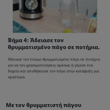
Βήμα 4: Άδειασε τον
θρυμματισμένο πάγο σε ποτήρια.
Άδειασε τον έτοιμο θρυμματισμένο πάγο σε ποτήρια
για να τον χρησιμοποιήσεις αμέσως ή γέμισε ένα
δοχείο και αποθήκευσε τον πάγο στην κατάψυξη για
αργότερα.
Με τον θρυμματιστή πάγου