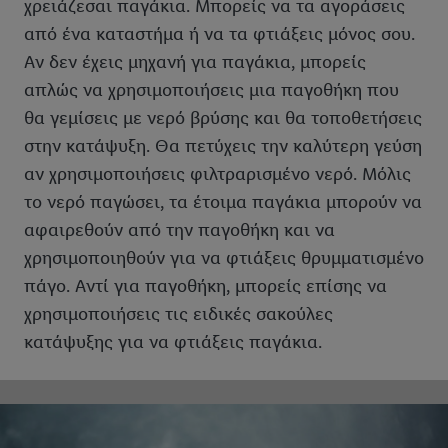
χρειάζεσαι παγάκια. Μπορείς να τα αγοράσεις
από ένα καταστήμα ή να τα φτιάξεις μόνος σου.
Αν δεν έχεις μηχανή για παγάκια, μπορείς
απλώς να χρησιμοποιήσεις μια παγοθήκη που
θα γεμίσεις με νερό βρύσης και θα τοποθετήσεις
στην κατάψυξη. Θα πετύχεις την καλύτερη γεύση
αν χρησιμοποιήσεις φιλτραρισμένο νερό. Μόλις
το νερό παγώσει, τα έτοιμα παγάκια μπορούν να
αφαιρεθούν από την παγοθήκη και να
χρησιμοποιηθούν για να φτιάξεις θρυμματισμένο
πάγο. Αντί για παγοθήκη, μπορείς επίσης να
χρησιμοποιήσεις τις ειδικές σακούλες
κατάψυξης για να φτιάξεις παγάκια.