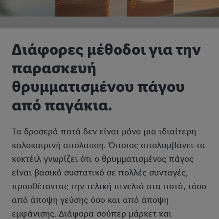
Διάφορες μέθοδοι για την
παρασκευή
θρυμματισμένου πάγου
από παγάκια.
Τα δροσερά ποτά δεν είναι μόνο μια ιδιαίτερη
καλοκαιρινή απόλαυση. Όποιος απολαμβάνει τα
κοκτέιλ γνωρίζει ότι ο θρυμματισμένος πάγος
είναι βασικό συστατικό σε πολλές συνταγές,
προσθέτοντας την τελική πινελιά στα ποτά, τόσο
από άποψη γεύσης όσο και από άποψη
εμφάνισης. Διάφορα σούπερ μάρκετ και