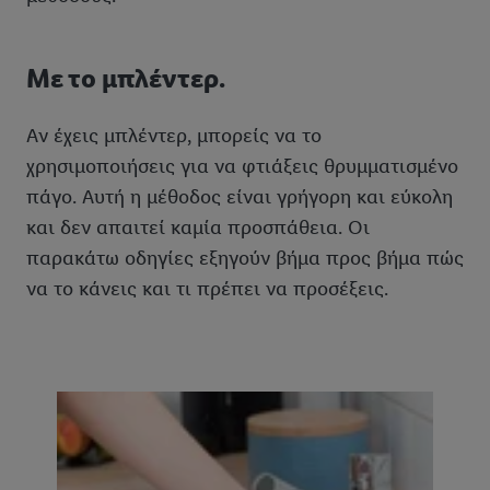
Με το μπλέντερ.
Αν έχεις μπλέντερ, μπορείς να το
χρησιμοποιήσεις για να φτιάξεις θρυμματισμένο
πάγο. Αυτή η μέθοδος είναι γρήγορη και εύκολη
και δεν απαιτεί καμία προσπάθεια. Οι
παρακάτω οδηγίες εξηγούν βήμα προς βήμα πώς
να το κάνεις και τι πρέπει να προσέξεις.