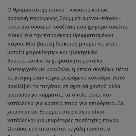
Ο θρυμματιστής πάγου - γνωστός και ως
συσκευή παραγωγής θρυμματισμένου πάγου -
είναι μια συσκευή κουζίνας που χρησιμοποιείται
ειδικά για την παρασκευή θρυμματισμένου
πάγου. Μια βασική διάκριση μπορεί να γίνει
μεταξύ χειροκίνητων και ηλεκτρικών
θρυμματιστών. Τα χειροκίνητα μοντέλα
λειτουργούν με μανιβέλα, η οποία συνήθως θέτει
σε κίνηση έναν περιστρεφόμενο κύλινδρο. Αυτό
συνθλίβει τα παγάκια σε σχετικά χοντρά αλλά
ομοιόμορφα κομμάτια, τα οποία είναι πιο
κατάλληλα για κοκτέιλ παρά για επιδόρπια. Οι
χειροκίνητοι θρυμματιστές πάγου είναι
κατάλληλοι για μικρότερες ποσότητες πάγου.
Ωστόσο, εάν απαιτείται μεγάλη ποσότητα