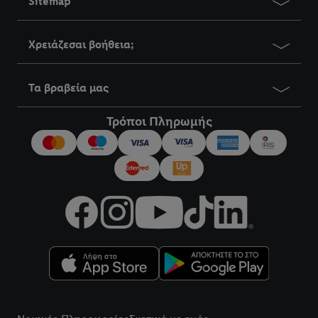
Sitemap
Χρειάζεσαι βοήθεια;
Τα βραβεία μας
Τρόποι Πληρωμής
title