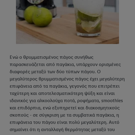
Ενώ ο θρυμματισμένος πάγος συνήθως
παρασκευάζεται από παγάκια, υπάρχουν ορισμένες
διαφορές μεταξύ των δύο τύπων πάγου. Ο
μεγαλύτερος θρυμματισμένος πάγος έχει μεγαλύτερη
επιφάνεια από τα παγάκια, γεγονός που επιτρέπει
ταχύτερη και αποτελεσματικότερη ψύξη και είναι
ιδανικός για αλκοολούχα ποτά, ροφήματα, smoothies
και επιδόρπια, ενώ εξυπηρετεί και διακοσμητικούς
σκοπούς - σε σύγκριση με τα συμβατικά παγάκια, η
επιφάνεια του πάγου είναι πολύ μεγαλύτερη. Αυτό
σημαίνει ότι η ανταλλαγή θερμότητας μεταξύ του