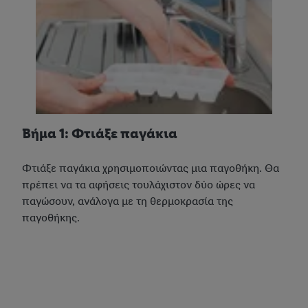
Βήμα 1: Φτιάξε παγάκια
Φτιάξε παγάκια χρησιμοποιώντας μια παγοθήκη. Θα
πρέπει να τα αφήσεις τουλάχιστον δύο ώρες να
παγώσουν, ανάλογα με τη θερμοκρασία της
παγοθήκης.