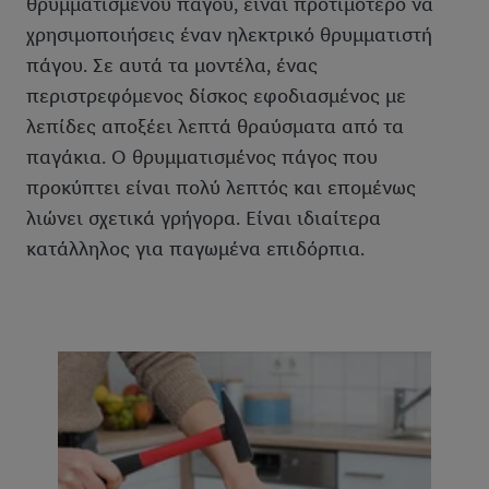
θρυμματισμένου πάγου, είναι προτιμότερο να
χρησιμοποιήσεις έναν ηλεκτρικό θρυμματιστή
πάγου. Σε αυτά τα μοντέλα, ένας
περιστρεφόμενος δίσκος εφοδιασμένος με
λεπίδες αποξέει λεπτά θραύσματα από τα
παγάκια. Ο θρυμματισμένος πάγος που
προκύπτει είναι πολύ λεπτός και επομένως
λιώνει σχετικά γρήγορα. Είναι ιδιαίτερα
κατάλληλος για παγωμένα επιδόρπια.