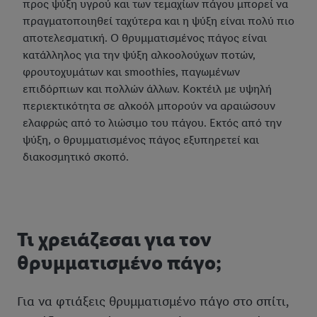
προς ψύξη υγρού και των τεμαχίων πάγου μπορεί να
πραγματοποιηθεί ταχύτερα και η ψύξη είναι πολύ πιο
αποτελεσματική. Ο θρυμματισμένος πάγος είναι
κατάλληλος για την ψύξη αλκοολούχων ποτών,
φρουτοχυμάτων και smoothies, παγωμένων
επιδόρπιων και πολλών άλλων. Κοκτέιλ με υψηλή
περιεκτικότητα σε αλκοόλ μπορούν να αραιώσουν
ελαφρώς από το λιώσιμο του πάγου. Εκτός από την
ψύξη, ο θρυμματισμένος πάγος εξυπηρετεί και
διακοσμητικό σκοπό.
Τι χρειάζεσαι για τον
θρυμματισμένο πάγο;
Για να φτιάξεις θρυμματισμένο πάγο στο σπίτι,