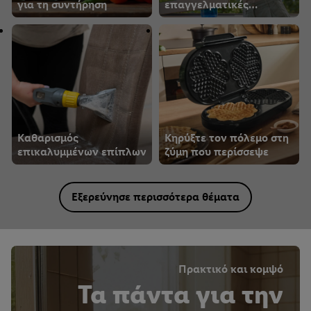
για τη συντήρηση
επαγγελματικές
συμβουλές
Καθαρισμός
Κηρύξτε τον πόλεμο στη
επικαλυμμένων επίπλων
ζύμη που περίσσεψε
Εξερεύνησε περισσότερα θέματα
Πρακτικό και κομψό
Τα πάντα για την