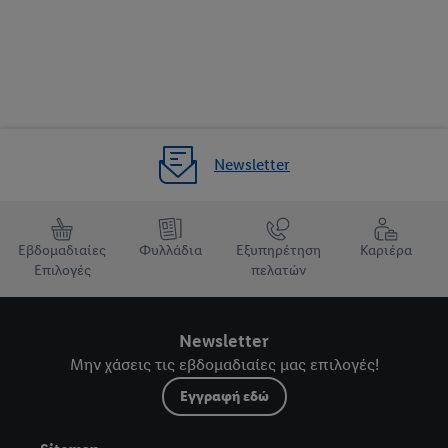
Newsletter
Εβδομαδιαίες
Φυλλάδια
Εξυπηρέτηση
Καριέρα
Επιλογές
πελατών
Newsletter
Μην χάσεις τις εβδομαδιαίες μας επιλογές!
Εγγραφή εδώ