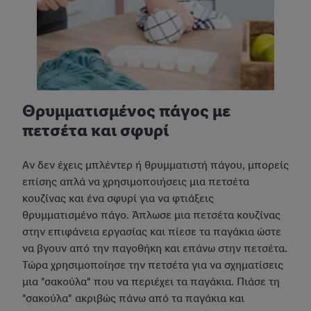
Θρυμματισμένος πάγος με
πετσέτα και σφυρί
Αν δεν έχεις μπλέντερ ή θρυμματιστή πάγου, μπορείς
επίσης απλά να χρησιμοποιήσεις μια πετσέτα
κουζίνας και ένα σφυρί για να φτιάξεις
θρυμματισμένο πάγο. Άπλωσε μια πετσέτα κουζίνας
στην επιφάνεια εργασίας και πίεσε τα παγάκια ώστε
να βγουν από την παγοθήκη και επάνω στην πετσέτα.
Τώρα χρησιμοποίησε την πετσέτα για να σχηματίσεις
μια "σακούλα" που να περιέχει τα παγάκια. Πιάσε τη
"σακούλα" ακριβώς πάνω από τα παγάκια και