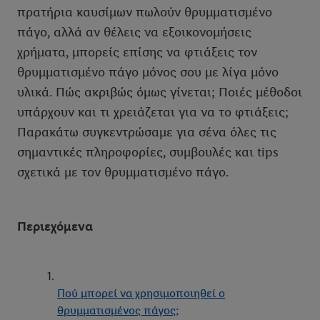
πρατήρια καυσίμων πωλούν θρυμματισμένο
πάγο, αλλά αν θέλεις να εξοικονομήσεις
χρήματα, μπορείς επίσης να φτιάξεις τον
θρυμματισμένο πάγο μόνος σου με λίγα μόνο
υλικά. Πώς ακριβώς όμως γίνεται; Ποιές μέθοδοι
υπάρχουν και τι χρειάζεται για να το φτιάξεις;
Παρακάτω συγκεντρώσαμε για σένα όλες τις
σημαντικές πληροφορίες, συμβουλές και tips
σχετικά με τον θρυμματισμένο πάγο.
Περιεχόμενα
Πού μπορεί να χρησιμοποιηθεί ο
θρυμματισμένος πάγος;