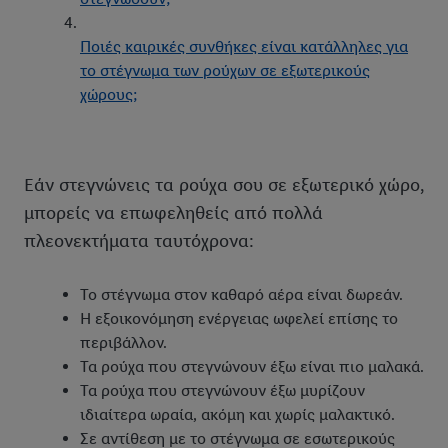
Ποιές καιρικές συνθήκες είναι κατάλληλες για
το στέγνωμα των ρούχων σε εξωτερικούς
χώρους;
Εάν στεγνώνεις τα ρούχα σου σε εξωτερικό χώρο,
μπορείς να επωφεληθείς από πολλά
πλεονεκτήματα ταυτόχρονα:
Το στέγνωμα στον καθαρό αέρα είναι δωρεάν.
Η εξοικονόμηση ενέργειας ωφελεί επίσης το
περιβάλλον.
Τα ρούχα που στεγνώνουν έξω είναι πιο μαλακά.
Τα ρούχα που στεγνώνουν έξω μυρίζουν
ιδιαίτερα ωραία, ακόμη και χωρίς μαλακτικό.
Σε αντίθεση με το στέγνωμα σε εσωτερικούς