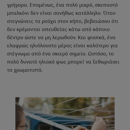
γρήγορα. Επομένως, ένα πολύ μικρό, σκεπαστό
μπαλκόνι δεν είναι συνήθως κατάλληλο. Όταν
στεγνώνεις τα ρούχα στον κήπο, βεβαιώσου ότι
δεν κρέμονται απευθείας κάτω από κάποιο
δέντρο ώστε να μη λερωθούν. Και φυσικά, ένα
ελαφρώς ηλιόλουστο μέρος είναι καλύτερο για
στέγνωμα από ένα σκιερό σημείο. Ωστόσο, το
πολύ δυνατό ηλιακό φως μπορεί να ξεθωριάσει
τα χρωματιστά.