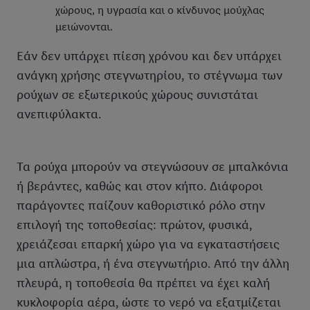
χώρους, η υγρασία και ο κίνδυνος μούχλας
μειώνονται.
Εάν δεν υπάρχει πίεση χρόνου και δεν υπάρχει
ανάγκη χρήσης στεγνωτηρίου, το στέγνωμα των
ρούχων σε εξωτερικούς χώρους συνιστάται
ανεπιφύλακτα.
Τα ρούχα μπορούν να στεγνώσουν σε μπαλκόνια
ή βεράντες, καθώς και στον κήπο. Διάφοροι
παράγοντες παίζουν καθοριστικό ρόλο στην
επιλογή της τοποθεσίας: πρώτον, φυσικά,
χρειάζεσαι επαρκή χώρο για να εγκαταστήσεις
μια απλώστρα, ή ένα στεγνωτήριο. Από την άλλη
πλευρά, η τοποθεσία θα πρέπει να έχει καλή
κυκλοφορία αέρα, ώστε το νερό να εξατμίζεται