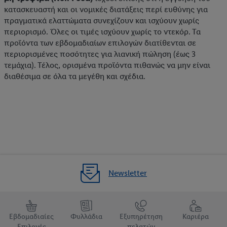
κατασκευαστή και οι νομικές διατάξεις περί ευθύνης για
πραγματικά ελαττώματα συνεχίζουν και ισχύουν χωρίς
περιορισμό. Όλες οι τιμές ισχύουν χωρίς το ντεκόρ. Τα
προϊόντα των εβδομαδιαίων επιλογών διατίθενται σε
περιορισμένες ποσότητες για λιανική πώληση (έως 3
τεμάχια). Τέλος, ορισμένα προϊόντα πιθανώς να μην είναι
διαθέσιμα σε όλα τα μεγέθη και σχέδια.
Newsletter
Εβδομαδιαίες
Φυλλάδια
Εξυπηρέτηση
Καριέρα
Επιλογές
πελατών