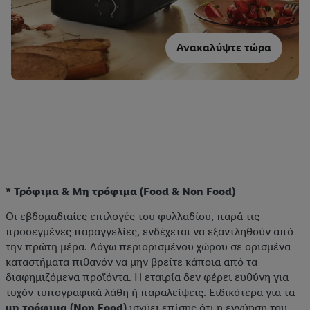
Ανακαλύψτε τώρα
* Τρόφιμα & Μη τρόφιμα (Food & Non Food)
Οι εβδομαδιαίες επιλογές του φυλλαδίου, παρά τις
προσεγμένες παραγγελίες, ενδέχεται να εξαντληθούν από
την πρώτη μέρα. Λόγω περιορισμένου χώρου σε ορισμένα
καταστήματα πιθανόν να μην βρείτε κάποια από τα
διαφημιζόμενα προϊόντα. Η εταιρία δεν φέρει ευθύνη για
τυχόν τυπογραφικά λάθη ή παραλείψεις. Ειδικότερα για τα
μη τρόφιμα (Non Food)
ισχύει επίσης ότι η εγγύηση του