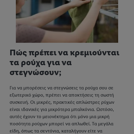
Πώς πρέπει να κρεμιούνται
τα ρούχα για να
στεγνώσουν;
Για να μπορέσεις να στεγνώσεις τα ρούχα σου σε
εξωτερικό χώρο, πρέπει να αποκτήσεις τη σωστή
συσκευή. Οι μικρές, πρακτικές απλώστρες ρύχων
είναι ιδανικές για μικρότερα μπαλκόνια. Ωστόσο,
αυτές έχουν το μειονέκτημα ότι μόνο μια μικρή
ποσότητα ρούχων μπορεί να απλωθεί. Τα μεγάλα
είδη, όπως τα σεντόνια, καταλήγουν είτε να