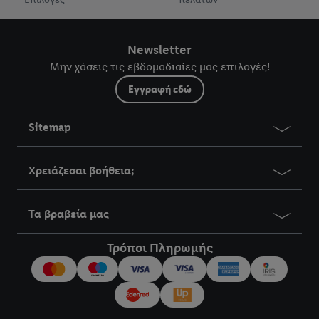
Newsletter
Μην χάσεις τις εβδομαδιαίες μας επιλογές!
Εγγραφή εδώ
Sitemap
Χρειάζεσαι βοήθεια;
Τα βραβεία μας
Τρόποι Πληρωμής