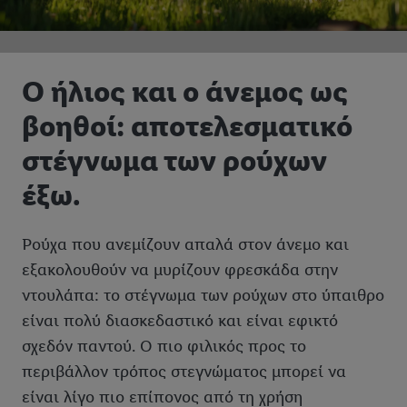
Ο ήλιος και ο άνεμος ως
βοηθοί: αποτελεσματικό
στέγνωμα των ρούχων
έξω.
Ρούχα που ανεμίζουν απαλά στον άνεμο και
εξακολουθούν να μυρίζουν φρεσκάδα στην
ντουλάπα: το στέγνωμα των ρούχων στο ύπαιθρο
είναι πολύ διασκεδαστικό και είναι εφικτό
σχεδόν παντού. Ο πιο φιλικός προς το
περιβάλλον τρόπος στεγνώματος μπορεί να
είναι λίγο πιο επίπονος από τη χρήση