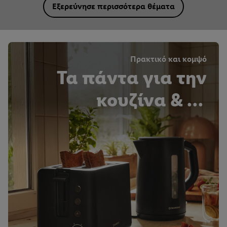
Εξερεύνησε περισσότερα θέματα
Πρακτικό και κομψό
Τα πάντα για την
κουζίνα & το
νοικοκυριό