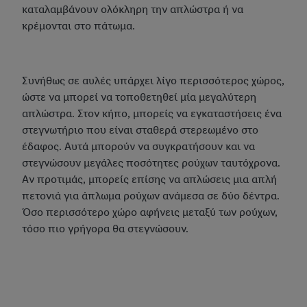
καταλαμβάνουν ολόκληρη την απλώστρα ή να
κρέμονται στο πάτωμα.
Συνήθως σε αυλές υπάρχει λίγο περισσότερος χώρος,
ώστε να μπορεί να τοποθετηθεί μία μεγαλύτερη
απλώστρα. Στον κήπο, μπορείς να εγκαταστήσεις ένα
στεγνωτήριο που είναι σταθερά στερεωμένο στο
έδαφος. Αυτά μπορούν να συγκρατήσουν και να
στεγνώσουν μεγάλες ποσότητες ρούχων ταυτόχρονα.
Αν προτιμάς, μπορείς επίσης να απλώσεις μια απλή
πετονιά για άπλωμα ρούχων ανάμεσα σε δύο δέντρα.
Όσο περισσότερο χώρο αφήνεις μεταξύ των ρούχων,
τόσο πιο γρήγορα θα στεγνώσουν.