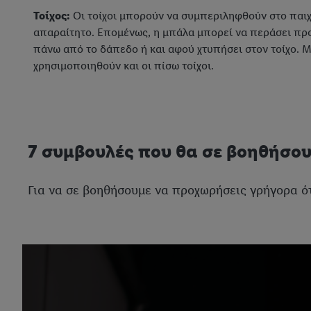
Τοίχος:
Οι τοίχοι μπορούν να συμπεριληφθούν στο παιχν
απαραίτητο. Επομένως, η μπάλα μπορεί να περάσει πρ
πάνω από το δάπεδο ή και αφού χτυπήσει στον τοίχο. 
χρησιμοποιηθούν και οι πίσω τοίχοι.
7 συμβουλές που θα σε βοηθήσουν
Για να σε βοηθήσουμε να προχωρήσεις γρήγορα ότ