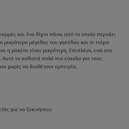
ραμμές και ένα δίχτυ πάνω από το οποίο περνάει
ο μικρότερο μέγεθος του γηπέδου και οι τοίχοι
ι η ρακέτα είναι μικρότερη. Επιπλέον, ενώ στο
. Αυτό το καθιστά πολύ πιο εύκολο για τους
αι χωρίς να διαθέτουν εμπειρία.
τός για να ξεκινήσεις: