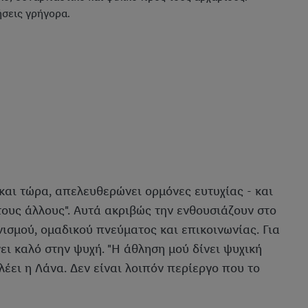
ήσεις γρήγορα.
ώ και τώρα, απελευθερώνει ορμόνες ευτυχίας - και
τους άλλους". Αυτά ακριβώς την ενθουσιάζουν στο
ονισμού, ομαδικού πνεύματος και επικοινωνίας. Για
νει καλό στην ψυχή. "Η άθληση μού δίνει ψυχική
λέει η Λάνα. Δεν είναι λοιπόν περίεργο που το