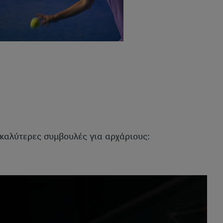
 καλύτερες συμβουλές για αρχάριους: