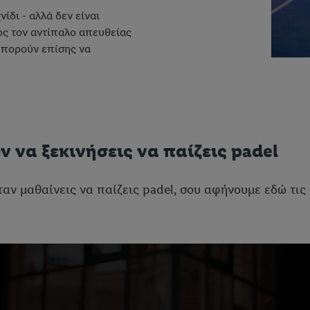
ίδι - αλλά δεν είναι
ος τον αντίπαλο απευθείας
Μπορούν επίσης να
 να ξεκινήσεις να παίζεις padel
αν μαθαίνεις να παίζεις padel, σου αφήνουμε εδώ τις