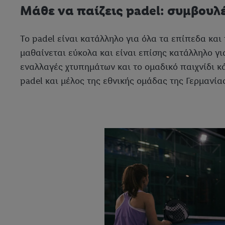
Mάθε να παίζεις padel: συμβουλ
Το padel είναι κατάλληλο για όλα τα επίπεδα και τ
μαθαίνεται εύκολα και είναι επίσης κατάλληλο γ
εναλλαγές χτυπημάτων και το ομαδικό παιχνίδι κ
padel και μέλος της εθνικής ομάδας της Γερμανίας