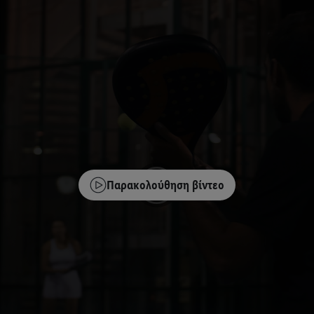
Παρακολούθηση βίντεο