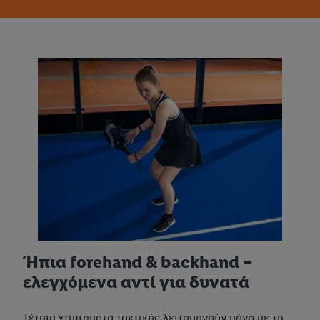
Ήπια forehand & backhand –
ελεγχόμενα αντί για δυνατά
Τέτοια χτυπήματα τακτικής λειτουργούν μόνο με τη