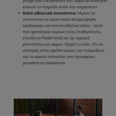
ρούχα που επιτρέπουν στο σώμα να αναπνέει
κάνουν το παιχνίδι πολύ πιο ευχάριστο».
Καλά αθλητικά παπούτσια:
«Αρκεί τα
παπούτσια να έχουν καλή απορρόφηση
κραδασμών και αντιολισθητική σόλα – αυτό
που χρειάζεσαι κυρίως είναι σταθερότητα,
επειδή το Padel παίζεται σε τεχνητό
χλοοτάπητα με άμμο», εξηγεί η Lana. «Το να
γλιστράς είναι σχεδόν μέρος του παιχνιδιού,
και το σωστό παπούτσι σου προσφέρει
μεγαλύτερη ασφάλεια».