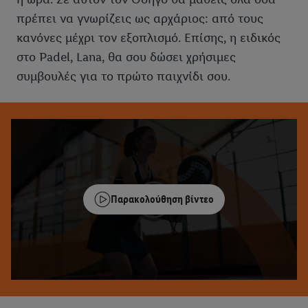
πρέπει να γνωρίζεις ως αρχάριος: από τους
κανόνες μέχρι τον εξοπλισμό. Επίσης, η ειδικός
στο Padel, Lana, θα σου δώσει χρήσιμες
συμβουλές για το πρώτο παιχνίδι σου.
Παρακολούθηση βίντεο