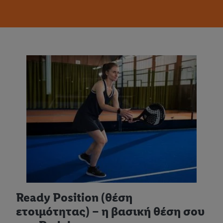
Ready Position (θέση
ετοιμότητας) – η βασική θέση σου