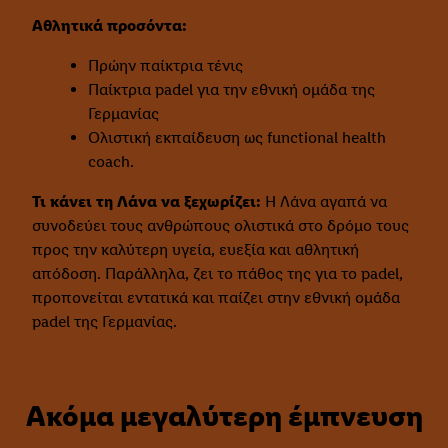
Αθλητικά προσόντα:
Πρώην παίκτρια τένις
Παίκτρια padel για την εθνική ομάδα της
Γερμανίας
Ολιστική εκπαίδευση ως functional health
coach.
Τι κάνει τη Λάνα να ξεχωρίζει:
Η Λάνα αγαπά να
συνοδεύει τους ανθρώπους ολιστικά στο δρόμο τους
προς την καλύτερη υγεία, ευεξία και αθλητική
απόδοση. Παράλληλα, ζει το πάθος της για το padel,
προπονείται εντατικά και παίζει στην εθνική ομάδα
padel της Γερμανίας.
Ακόμα μεγαλύτερη έμπνευση