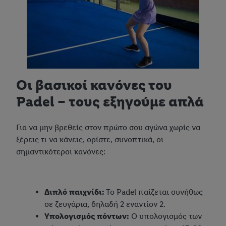
Οι βασικοί κανόνες του
Padel – τους εξηγούμε απλά
Για να μην βρεθείς στον πρώτο σου αγώνα χωρίς να
ξέρεις τι να κάνεις, ορίστε, συνοπτικά, οι
σημαντικότεροι κανόνες:
Διπλό παιχνίδι:
Το Padel παίζεται συνήθως
σε ζευγάρια, δηλαδή 2 εναντίον 2.
Υπολογισμός πόντων:
Ο υπολογισμός των