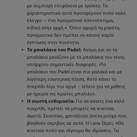
Κάνοντας κλικ στην επιλογή «Απόρριψη», επιτρέπετε μόνο τη
με συμπαγή επιφάνεια με τρύπες. Τα
χρήση των τεχνικά απαραίτητων τεχνολογιών. Κάνοντας κλικ
χαρακτηριστικά αυτά προσφέρουν πολύ καλό
στην επιλογή «Αποδοχή», συγκατατίθεστε στην επεξεργασία για
έλεγχο — ένα πραγματικό πλεονέκτημα,
όλους τους προαναφερθέντες σκοπούς. Περαιτέρω
ειδικά στην αρχή.». Όσον αφορά τη ρακέτα,
πληροφορίες, μεταξύ άλλων για την περίοδο αποθήκευσης των
πραγματικά δεν πρέπει να κάνεις καμία
δεδομένων και το δικαίωμά σας να ανακαλέσετε τη
έκπτωση στην ποιότητα.
συγκατάθεσή σας ανά πάσα στιγμή με ισχύ για το μέλλον,
Τα μπαλάκια του Padel:
Ακόμη και αν τα
μπορείτε να βρείτε στην
πολιτική απορρήτου
μας.
Μπορείτε να
μπαλάκια μοιάζουν με τα μπαλάκια του τένις,
βρείτε τα νομικά στοιχεία της εταιρείας μας εδώ.
υπάρχουν σημαντικές διαφορές. «Τα
μπαλάκια του Padel είναι πιο μαλακά και με
λιγότερη εσωτερική πίεση. Αυτό κάνει το
παιχνίδι λίγο πιο αργό – τέλειο για να μάθεις
με ηρεμία τις πρώτες μπαλιές».
Η σωστή ενδυμασία:
Για να κάνεις ένα καλό
παιχνίδι, πρέπει να μπορείς να κινείσαι
σωστά. Συνεπώς, χρειάζεσαι άνετα ρούχα που
βοηθούν ακριβώς σε αυτό. Η Lana ξέρει: «Θα
κινείσαι πολύ και σίγουρα θα ιδρώσεις. Τα