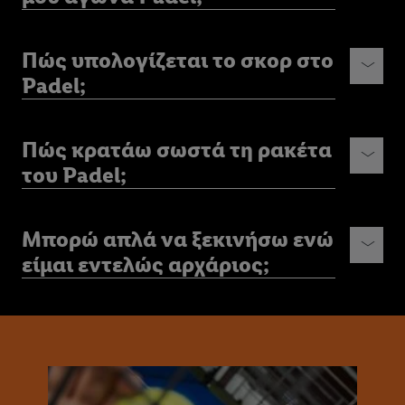
Πώς υπολογίζεται το σκορ στο
Padel;
Πώς κρατάω σωστά τη ρακέτα
του Padel;
Μπορώ απλά να ξεκινήσω ενώ
είμαι εντελώς αρχάριος;