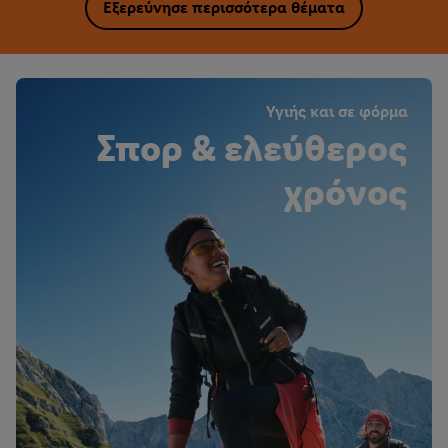
Εξερεύνησε περισσότερα θέματα
Υγιής και σε φόρμα
Σπορ & ελεύθερος
χρόνος