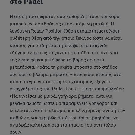
στο Padel
Η στάση του σώματός σου καθορίζει πόσο γρήγορα
μπορείς να αντιδράσεις στην επόμενη μπαλιά. Η
λεγόμενη Ready Position (θέση ετοιμότητας) είναι η
ουδέτερη θέση από την οποία ξεκινάς ώστε να είσαι
έτοιμος για οτιδήποτε προκύψει στο παιχνίδι.
«Λύγισε ελαφρώς τα γόνατα, τα πόδια στο άνοιγμα
της λεκάνης και μετάφερε το βάρος σου στα
μετατάρσια. Κράτα τη ρακέτα μπροστά στο στήθος
σου και το βλέμμα μπροστά – έτσι είσαι έτοιμος ανά
πάσα στιγμή για το επόμενο χτύπημα», εξηγεί η
επαγγελματίας του Padel, Lana. Επίσης συμβουλεύει:
«Να κινείσαι με μικρά, γρήγορα βήματα, αντί για
μεγάλα άλματα, ώστε θα παραμένεις γρήγορος και
ευέλικτος. Αυτή η ελαφριά και ελεγχόμενη κίνηση των
ποδιών είναι ακριβώς αυτό που θα σε βοηθήσει να
αντιδράς καλύτερα στα χτυπήματα του αντιπάλου
σου.»