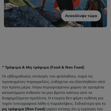
Ανακάλυψε τώρα
* Τρόφιμα & Μη τρόφιμα (Food & Non Food)
Οι εβδομαδιαίες επιλογές του φυλλαδίου, παρά τις
προσεγμένες παραγγελίες, ενδέχεται να εξαντληθούν από
την πρώτη μέρα. Λόγω περιορισμένου χώρου σε ορισμένα
καταστήματα πιθανόν να μην βρείτε κάποια από τα
διαφημιζόμενα προϊόντα. Η εταιρία δεν φέρει ευθύνη για
τυχόν τυπογραφικά λάθη ή παραλείψεις. Ειδικότερα για τα
μη τρόφιμα (Non Food)
ισχύει επίσης ότι η εγγύηση του