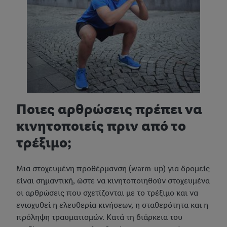
Ποιες αρθρώσεις πρέπει να
κινητοποιείς πριν από το
τρέξιμο;
Μια στοχευμένη προθέρμανση (warm-up) για δρομείς
είναι σημαντική, ώστε να κινητοποιηθούν στοχευμένα
οι αρθρώσεις που σχετίζονται με το τρέξιμο και να
ενισχυθεί η ελευθερία κινήσεων, η σταθερότητα και η
πρόληψη τραυματισμών. Κατά τη διάρκεια του