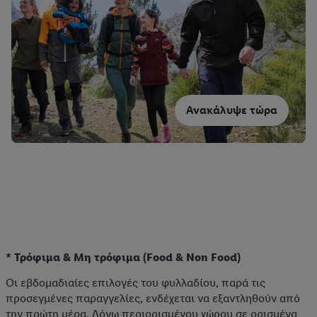
Ανακάλυψε τώρα
* Τρόφιμα & Μη τρόφιμα (Food & Non Food)
Οι εβδομαδιαίες επιλογές του φυλλαδίου, παρά τις
προσεγμένες παραγγελίες, ενδέχεται να εξαντληθούν από
την πρώτη μέρα. Λόγω περιορισμένου χώρου σε ορισμένα