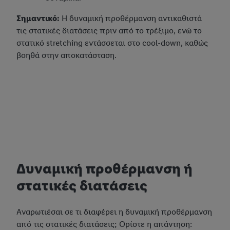
Σημαντικό:
Η δυναμική προθέρμανση αντικαθιστά
τις στατικές διατάσεις πριν από το τρέξιμο, ενώ το
στατικό stretching εντάσσεται στο cool-down, καθώς
βοηθά στην αποκατάσταση.
Δυναμική προθέρμανση ή
στατικές διατάσεις
Αναρωτιέσαι σε τι διαφέρει η δυναμική προθέρμανση
από τις στατικές διατάσεις; Ορίστε η απάντηση: