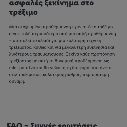
ασφαλές ξεκίνημα στο
τρέξιμο
Μια στοχευμένη προθέρμανση πριν από το τρέξιμο
είναι πολύ περισσότερα από μια απλή προθέρμανση
– αποτελεί το κλειδί για μια καλύτερη τεχνική
τρεξίματος, καθώς και για μεγαλύτερη ευκινησία και
λιγότερους τραυματισμούς. Ξεκίνα κάθε προπόνηση
τρεξίματος με αυτή τη δυναμική προθέρμανση ως
mini-ρουτίνα και θα νιώσεις τη διαφορά: πιο άνετο
στιλ τρεξίματος, καλύτερος ρυθμός, περισσότερη
δύναμη.
FAQ – Συχνές ερωτήσεις