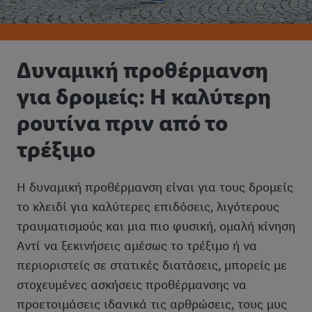
Δυναμική προθέρμανση
για δρομείς: Η καλύτερη
ρουτίνα πριν από το
τρέξιμο
Η δυναμική προθέρμανση είναι για τους δρομείς
το κλειδί για καλύτερες επιδόσεις, λιγότερους
τραυματισμούς και μια πιο φυσική, ομαλή κίνηση
Αντί να ξεκινήσεις αμέσως το τρέξιμο ή να
περιοριστείς σε στατικές διατάσεις, μπορείς με
στοχευμένες ασκήσεις προθέρμανσης να
προετοιμάσεις ιδανικά τις αρθρώσεις, τους μυς