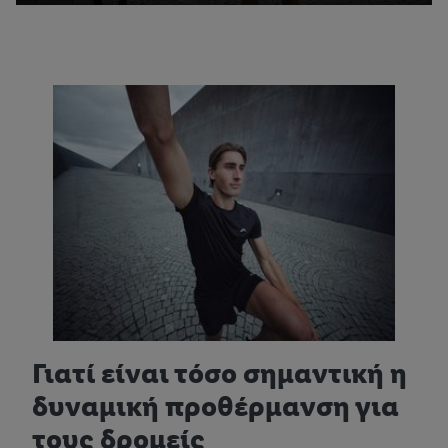
Γιατί είναι τόσο σημαντική η
δυναμική προθέρμανση για
τους δρομείς