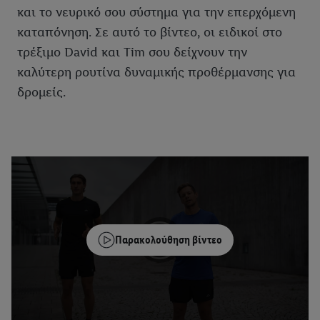
και το νευρικό σου σύστημα για την επερχόμενη
καταπόνηση. Σε αυτό το βίντεο, οι ειδικοί στο
τρέξιμο David και Tim σου δείχνουν την
καλύτερη ρουτίνα δυναμικής προθέρμανσης για
δρομείς.
Παρακολούθηση βίντεο