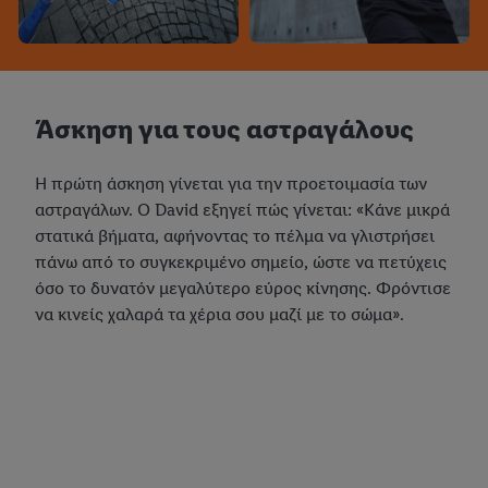
Άσκηση για τους αστραγάλους
Η πρώτη άσκηση γίνεται για την προετοιμασία των
αστραγάλων. Ο David εξηγεί πώς γίνεται: «Κάνε μικρά
στατικά βήματα, αφήνοντας το πέλμα να γλιστρήσει
πάνω από το συγκεκριμένο σημείο, ώστε να πετύχεις
όσο το δυνατόν μεγαλύτερο εύρος κίνησης. Φρόντισε
να κινείς χαλαρά τα χέρια σου μαζί με το σώμα».