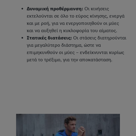
Δυναμική προθέρμανση:
Οι κινήσεις
εκτελούνται σε όλο το εύρος κίνησης, ενεργά
και με ροή, για να ενεργοποιηθούν οι μύες
και να αυξηθεί η κυκλοφορία του αίματος.
Στατικές διατάσεις:
Οι στάσεις διατηρούνται
για μεγαλύτερο διάστημα, ώστε να
επιμηκυνθούν οι μύες – ενδείκνυνται κυρίως
μετά το τρέξιμο, για την αποκατάσταση.