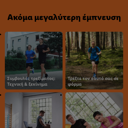
Ακόμα μεγαλύτερη έμπνευση
Συμβουλές τρεξίματος:
Τρέξτε τον εαυτό σας σε
Τεχνική & ξεκίνημα
φόρμα