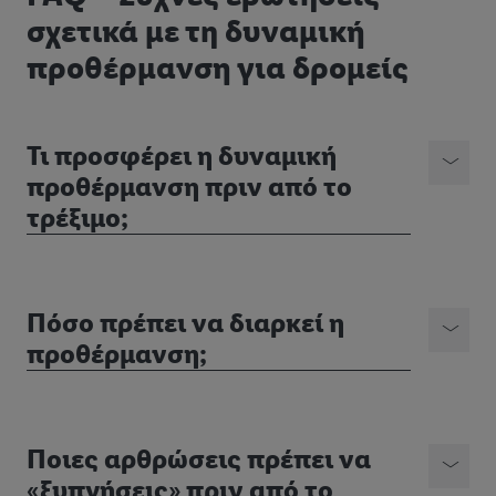
σχετικά με τη δυναμική
προθέρμανση για δρομείς
Τι προσφέρει η δυναμική
προθέρμανση πριν από το
τρέξιμο;
Πόσο πρέπει να διαρκεί η
προθέρμανση;
Ποιες αρθρώσεις πρέπει να
«ξυπνήσεις» πριν από το