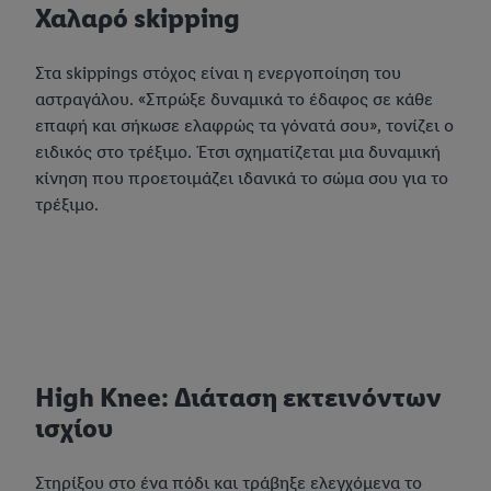
Χαλαρό skipping
Στα skippings στόχος είναι η ενεργοποίηση του
αστραγάλου. «Σπρώξε δυναμικά το έδαφος σε κάθε
επαφή και σήκωσε ελαφρώς τα γόνατά σου», τονίζει ο
ειδικός στο τρέξιμο. Έτσι σχηματίζεται μια δυναμική
κίνηση που προετοιμάζει ιδανικά το σώμα σου για το
τρέξιμο.
High Knee: Διάταση εκτεινόντων
ισχίου
Στηρίξου στο ένα πόδι και τράβηξε ελεγχόμενα το