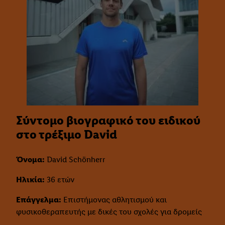
Σύντομο βιογραφικό του ειδικού
στο τρέξιμο David
Όνομα:
David Schönherr
Ηλικία:
36 ετών
Επάγγελμα:
Επιστήμονας αθλητισμού και
φυσικοθεραπευτής με δικές του σχολές για δρομείς