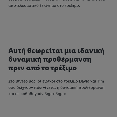
αποτελεσματικό ξεκίνημα στο τρέξιμο.
Αυτή θεωρείται μια ιδανική
δυναμική προθέρμανση
πριν από το τρέξιμο
Στο βίντεό μας, οι ειδικοί στο τρέξιμο David και Tim
σου δείχνουν πώς γίνεται η δυναμική προθέρμανση
και σε καθοδηγούν βήμα-βήμα: