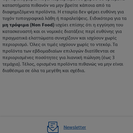
καταστήματα πιθανόν να μην βρείτε κάποια από τα
διαφημιζόμενα προϊόντα. Η εταιρία δεν φέρει ευθύνη για
τυχόν τυπογραφικά λάθη ή παραλείψεις. Ειδικότερα για τα
μη τρόφιμα (Non Food)
ισχύει επίσης ότι η εγγύηση του
κατασκευαστή και οι νομικές διατάξεις περί ευθύνης για
πραγματικά ελαττώματα συνεχίζουν και ισχύουν χωρίς
περιορισμό. Όλες οι τιμές ισχύουν χωρίς το ντεκόρ. Τα
προϊόντα των εβδομαδιαίων επιλογών διατίθενται σε
περιορισμένες ποσότητες για λιανική πώληση (έως 3
τεμάχια). Τέλος, ορισμένα προϊόντα πιθανώς να μην είναι
διαθέσιμα σε όλα τα μεγέθη και σχέδια.
Newsletter