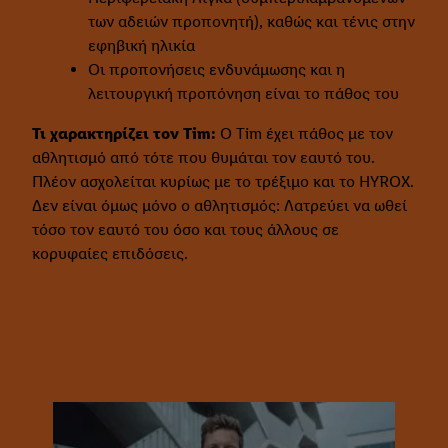
των αδειών προπονητή), καθώς και τένις στην
εφηβική ηλικία
Οι προπονήσεις ενδυνάμωσης και η
λειτουργική προπόνηση είναι το πάθος του
Τι χαρακτηρίζει τον Tim:
Ο Tim έχει πάθος με τον
αθλητισμό από τότε που θυμάται τον εαυτό του.
Πλέον ασχολείται κυρίως με το τρέξιμο και το HYROX.
Δεν είναι όμως μόνο ο αθλητισμός: Λατρεύει να ωθεί
τόσο τον εαυτό του όσο και τους άλλους σε
κορυφαίες επιδόσεις.