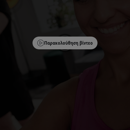
Παρακολούθηση βίντεο