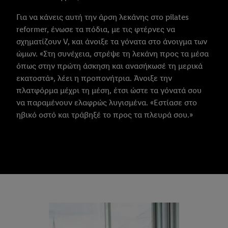
Για να κάνεις αυτή την άρση λεκάνης στο pilates
reformer, ένωσε τα πόδια, με τις φτέρνες να
σχηματίζουν V, και άνοιξε τα γόνατα στο άνοιγμα των
ώμων. «Στη συνέχεια, στρέψε τη λεκάνη προς τα μέσα
όπως στην πρώτη άσκηση και ανασήκωσέ τη μερικά
εκατοστά», λέει η προπονήτρια. Άνοιξε την
πλατφόρμα μέχρι τη μέση, έτσι ώστε τα γόνατά σου
να παραμένουν ελαφρώς λυγισμένα. «Εστίασε στο
ηβικό οστό και τράβηξέ το προς τα πλευρά σου.»