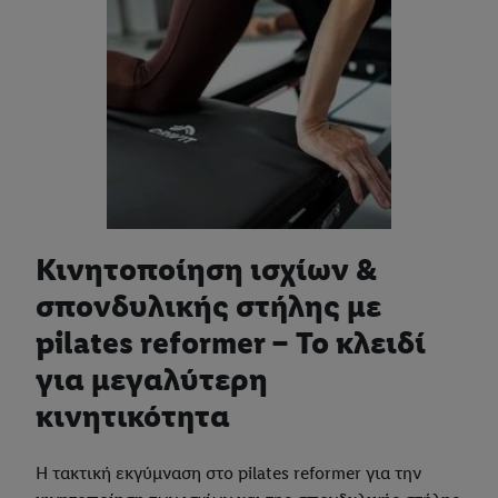
Κινητοποίηση ισχίων &
σπονδυλικής στήλης με
pilates reformer – Το κλειδί
για μεγαλύτερη
κινητικότητα
Η τακτική εκγύμναση στο pilates reformer για την