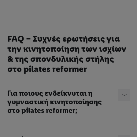
FAQ – Συχνές ερωτήσεις για
την κινητοποίηση των ισχίων
& της σπονδυλικής στήλης
στο pilates reformer
Για ποιους ενδείκνυται η
γυμναστική κινητοποίησης
στο pilates reformer;