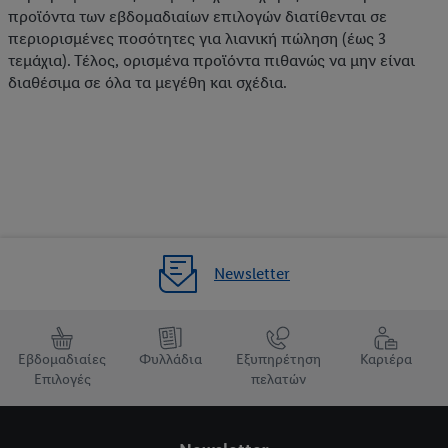
προϊόντα των εβδομαδιαίων επιλογών διατίθενται σε
περιορισμένες ποσότητες για λιανική πώληση (έως 3
τεμάχια). Τέλος, ορισμένα προϊόντα πιθανώς να μην είναι
διαθέσιμα σε όλα τα μεγέθη και σχέδια.
Newsletter
Εβδομαδιαίες
Φυλλάδια
Εξυπηρέτηση
Καριέρα
Επιλογές
πελατών