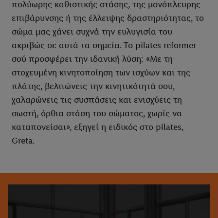
πολύωρης καθιστικής στάσης, της μονόπλευρης
επιβάρυνσης ή της έλλειψης δραστηριότητας, το
σώμα μας χάνει συχνά την ευλυγισία του
ακριβώς σε αυτά τα σημεία. Το pilates reformer
σού προσφέρει την ιδανική λύση: «Με τη
στοχευμένη κινητοποίηση των ισχύων και της
πλάτης, βελτιώνεις την κινητικότητά σου,
χαλαρώνεις τις συσπάσεις και ενισχύεις τη
σωστή, όρθια στάση του σώματος, χωρίς να
καταπονείσαι», εξηγεί η ειδικός στο pilates,
Greta.