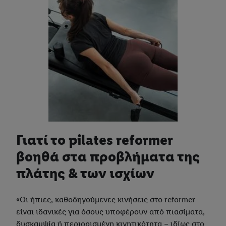
Γιατί το pilates reformer
βοηθά στα προβλήματα της
πλάτης & των ισχίων
«Οι ήπιες, καθοδηγούμενες κινήσεις στο reformer
είναι ιδανικές για όσους υποφέρουν από πιασίματα,
δυσκαμψία ή περιορισμένη κινητικότητα – ιδίως στο