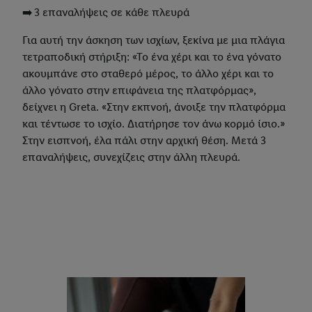
➡️ 3 επαναλήψεις σε κάθε πλευρά
Για αυτή την άσκηση των ισχίων, ξεκίνα με μια πλάγια
τετραποδική στήριξη: «Το ένα χέρι και το ένα γόνατο
ακουμπάνε στο σταθερό μέρος, το άλλο χέρι και το
άλλο γόνατο στην επιφάνεια της πλατφόρμας»,
δείχνει η Greta. «Στην εκπνοή, άνοιξε την πλατφόρμα
και τέντωσε το ισχίο. Διατήρησε τον άνω κορμό ίσιο.»
Στην εισπνοή, έλα πάλι στην αρχική θέση. Μετά 3
επαναλήψεις, συνεχίζεις στην άλλη πλευρά.