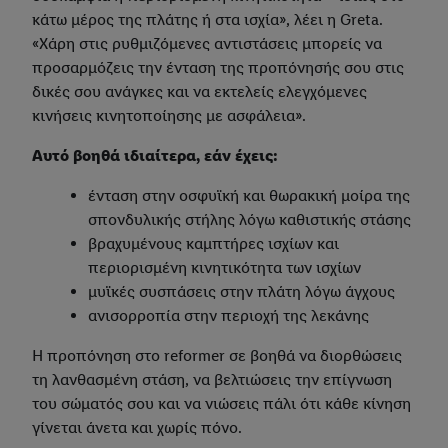
κάτω μέρος της πλάτης ή στα ισχία», λέει η Greta.
«Χάρη στις ρυθμιζόμενες αντιστάσεις μπορείς να
προσαρμόζεις την ένταση της προπόνησής σου στις
δικές σου ανάγκες και να εκτελείς ελεγχόμενες
κινήσεις κινητοποίησης με ασφάλεια».
Αυτό βοηθά ιδιαίτερα, εάν έχεις:
ένταση στην οσφυϊκή και θωρακική μοίρα της
σπονδυλικής στήλης λόγω καθιστικής στάσης
βραχυμένους καμπτήρες ισχίων και
περιορισμένη κινητικότητα των ισχίων
μυϊκές συσπάσεις στην πλάτη λόγω άγχους
ανισορροπία στην περιοχή της λεκάνης
Η προπόνηση στο reformer σε βοηθά να διορθώσεις
τη λανθασμένη στάση, να βελτιώσεις την επίγνωση
του σώματός σου και να νιώσεις πάλι ότι κάθε κίνηση
γίνεται άνετα και χωρίς πόνο.