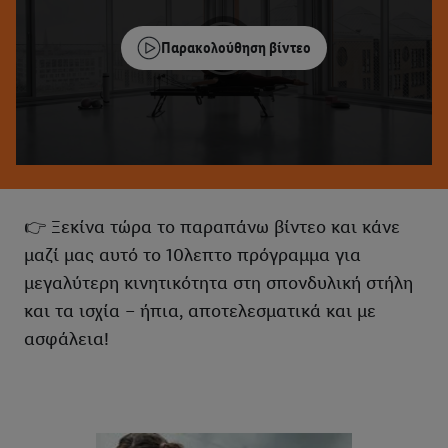
Παρακολούθηση βίντεο
👉 Ξεκίνα τώρα το παραπάνω βίντεο και κάνε
μαζί μας αυτό το 10λεπτο πρόγραμμα για
μεγαλύτερη κινητικότητα στη σπονδυλική στήλη
και τα ισχία – ήπια, αποτελεσματικά και με
ασφάλεια!