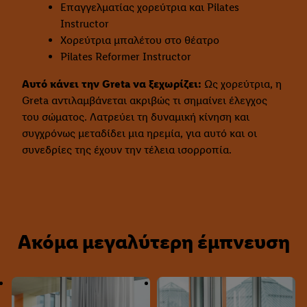
Επαγγελματίας χορεύτρια και Pilates
Instructor
Χορεύτρια μπαλέτου στο θέατρο
Pilates Reformer Instructor
Αυτό κάνει την Greta να ξεχωρίζει:
Ως χορεύτρια, η
Greta αντιλαμβάνεται ακριβώς τι σημαίνει έλεγχος
του σώματος. Λατρεύει τη δυναμική κίνηση και
συγχρόνως μεταδίδει μια ηρεμία, για αυτό και οι
συνεδρίες της έχουν την τέλεια ισορροπία.
Ακόμα μεγαλύτερη έμπνευση