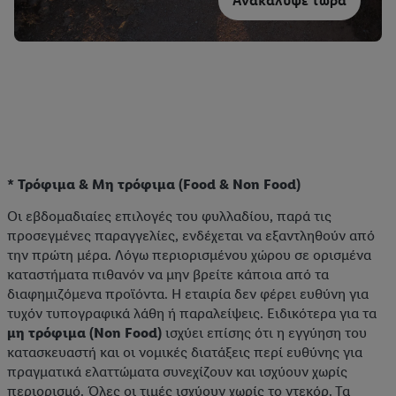
Ανακάλυψε τώρα
* Τρόφιμα & Μη τρόφιμα (Food & Non Food)
Οι εβδομαδιαίες επιλογές του φυλλαδίου, παρά τις
προσεγμένες παραγγελίες, ενδέχεται να εξαντληθούν από
την πρώτη μέρα. Λόγω περιορισμένου χώρου σε ορισμένα
καταστήματα πιθανόν να μην βρείτε κάποια από τα
διαφημιζόμενα προϊόντα. Η εταιρία δεν φέρει ευθύνη για
τυχόν τυπογραφικά λάθη ή παραλείψεις. Ειδικότερα για τα
μη τρόφιμα (Non Food)
ισχύει επίσης ότι η εγγύηση του
κατασκευαστή και οι νομικές διατάξεις περί ευθύνης για
πραγματικά ελαττώματα συνεχίζουν και ισχύουν χωρίς
περιορισμό. Όλες οι τιμές ισχύουν χωρίς το ντεκόρ. Τα