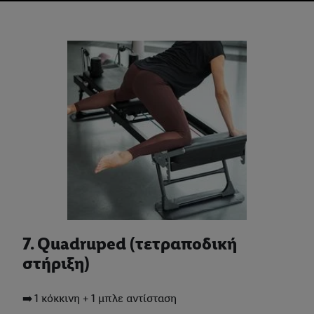
7. Quadruped (τετραποδική
στήριξη)
➡️ 1 κόκκινη + 1 μπλε αντίσταση