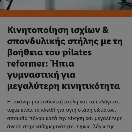
Κινητοποίηση ισχίων &
σπονδυλικής στήλης με τη
βοήθεια του pilates
reformer: Ήπια
γυμναστική για
μεγαλύτερη κινητικότητα
Η ευκίνητη σπονδυλική στήλη και τα ευλύγιστα
ισχία είναι το κλειδί για υγιή στάση σώματος,
απουσία πόνου κατά την κίνηση και μεγαλύτερη
άνεση στην καθημερινότητα. Όμως, λόγω της