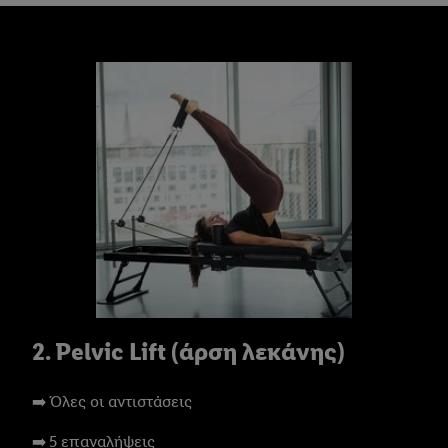
2. Pelvic Lift (άρση λεκάνης)
➡️ Όλες οι αντιστάσεις
➡️ 5 επαναλήψεις