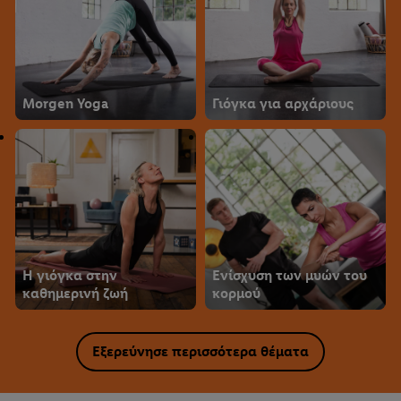
Morgen Yoga
Γιόγκα για αρχάριους
Η γιόγκα στην
Ενίσχυση των μυών του
καθημερινή ζωή
κορμού
Εξερεύνησε περισσότερα θέματα