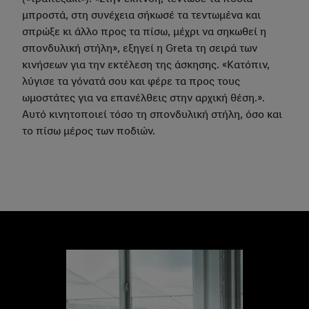
μπροστά, στη συνέχεια σήκωσέ τα τεντωμένα και
σπρώξε κι άλλο προς τα πίσω, μέχρι να σηκωθεί η
σπονδυλική στήλη», εξηγεί η Greta τη σειρά των
κινήσεων για την εκτέλεση της άσκησης. «Κατόπιν,
λύγισε τα γόνατά σου και φέρε τα προς τους
ωμοστάτες για να επανέλθεις στην αρχική θέση.».
Αυτό κινητοποιεί τόσο τη σπονδυλική στήλη, όσο και
το πίσω μέρος των ποδιών.