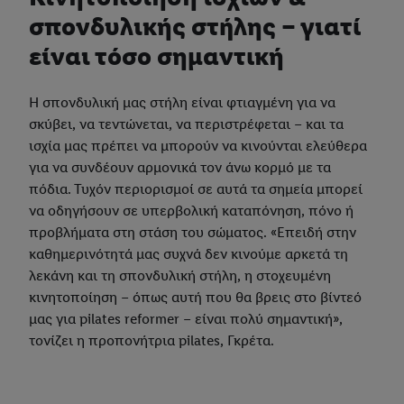
σπονδυλικής στήλης – γιατί
είναι τόσο σημαντική
Η σπονδυλική μας στήλη είναι φτιαγμένη για να
σκύβει, να τεντώνεται, να περιστρέφεται – και τα
ισχία μας πρέπει να μπορούν να κινούνται ελεύθερα
για να συνδέουν αρμονικά τον άνω κορμό με τα
πόδια. Τυχόν περιορισμοί σε αυτά τα σημεία μπορεί
να οδηγήσουν σε υπερβολική καταπόνηση, πόνο ή
προβλήματα στη στάση του σώματος. «Επειδή στην
καθημερινότητά μας συχνά δεν κινούμε αρκετά τη
λεκάνη και τη σπονδυλική στήλη, η στοχευμένη
κινητοποίηση – όπως αυτή που θα βρεις στο βίντεό
μας για pilates reformer – είναι πολύ σημαντική»,
τονίζει η προπονήτρια pilates, Γκρέτα.