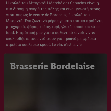
Η κοιλιά του ΜπορντόΗ Marché des Capucins είναι η
πιο διάσημη αγορά της πόλης και είναι γνωστή στους
ντόπιους ως le ventre de Bordeaux, ή κοιλιά του
Μπορντό. Ένα ζωντανό μέρος γεμάτο τοπικά προϊόντα,
μπαχαρικά, ψάρια, κρέας, τυρί, γλυκά, κρασί και street
food. Η πρότασή μας για το αυθεντικό savoir-vivre:
ακολουθήστε τους ντόπιους για πρωινό με φρέσκα
στρείδια και λευκό κρασί. Le vin, c'est la vie.
Brasserie Bordelaise