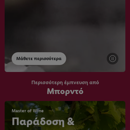
Μάθετε περισσότερα
Περισσότερη έμπνευση από
Μπορντό
Master of Wine
Παράδοση &