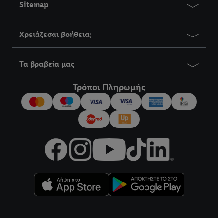
Sitemap
Χρειάζεσαι βοήθεια;
Τα βραβεία μας
Τρόποι Πληρωμής
title