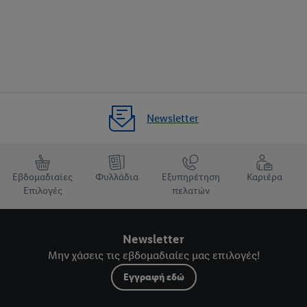
Newsletter
Εβδομαδιαίες
Φυλλάδια
Εξυπηρέτηση
Καριέρα
Επιλογές
πελατών
Newsletter
Μην χάσεις τις εβδομαδιαίες μας επιλογές!
Εγγραφή εδώ