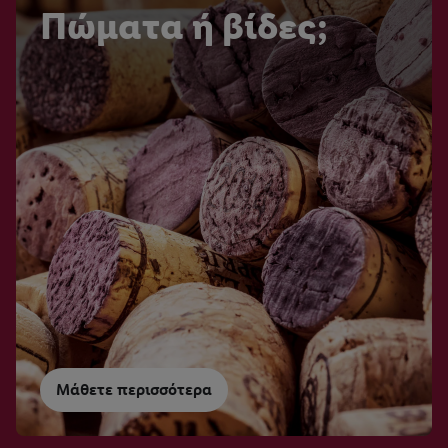
Πώματα ή βίδες;
Μάθετε περισσότερα