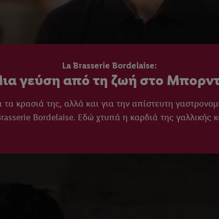
La Brasserie Bordelaise:
ια γεύση από τη ζωή στο Μπορν
 τα κρασιά της, αλλά και για την απίστευτη γαστρονομι
asserie Bordelaise. Εδώ χτυπά η καρδιά της γαλλικής κ