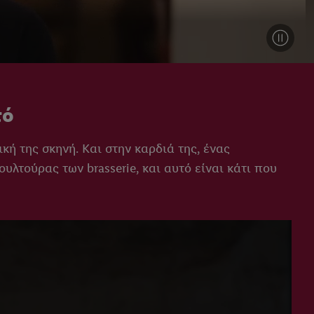
τό
κή της σκηνή. Και στην καρδιά της, ένας
ουλτούρας των brasserie, και αυτό είναι κάτι που