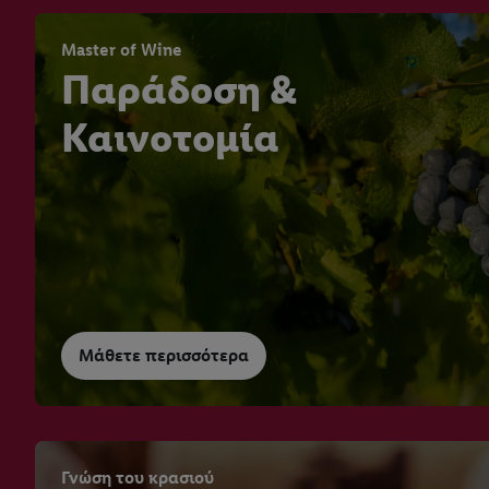
Master of Wine
Παράδοση &
Καινοτομία
Μάθετε περισσότερα
Γνώση του κρασιού