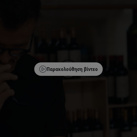
Παρακολούθηση βίντεο