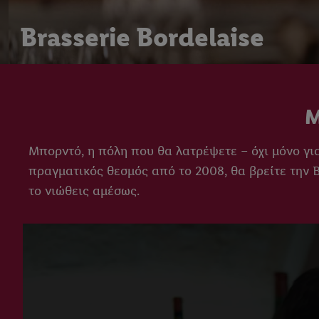
Brasserie Bordelaise
Μ
Μπορντό, η πόλη που θα λατρέψετε – όχι μόνο για
πραγματικός θεσμός από το 2008, θα βρείτε την Br
το νιώθεις αμέσως.