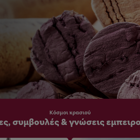
Κόσμοι κρασιού
ες, συμβουλές & γνώσεις εμπει