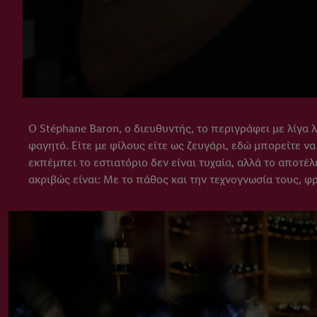
Ο Stéphane Baron, ο διευθυντής, το περιγράφει με λίγα 
φαγητό. Είτε με φίλους είτε ως ζευγάρι, εδώ μπορείτε ν
εκπέμπει το εστιατόριο δεν είναι τυχαία, αλλά το αποτέ
ακριβώς είναι: Με το πάθος και την τεχνογνωσία τους, 