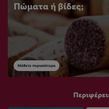
Πώματα ή βίδες;
Μάθετε περισσότερα
Περιφέρει