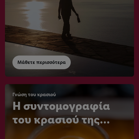
Μάθετε περισσότερα
Γνώση του κρασιού
Η συντομογραφία
του κρασιού της
Ιταλίας