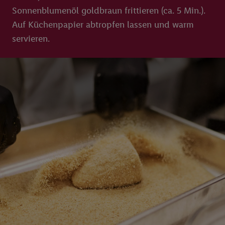
Sonnenblumenöl goldbraun frittieren (ca. 5 Min.).
Auf Küchenpapier abtropfen lassen und warm
servieren.