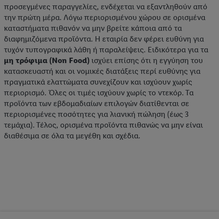
προσεγμένες παραγγελίες, ενδέχεται να εξαντληθούν από
την πρώτη μέρα. Λόγω περιορισμένου χώρου σε ορισμένα
καταστήματα πιθανόν να μην βρείτε κάποια από τα
διαφημιζόμενα προϊόντα. Η εταιρία δεν φέρει ευθύνη για
τυχόν τυπογραφικά λάθη ή παραλείψεις. Ειδικότερα για τα
μη τρόφιμα (Non Food)
ισχύει επίσης ότι η εγγύηση του
κατασκευαστή και οι νομικές διατάξεις περί ευθύνης για
πραγματικά ελαττώματα συνεχίζουν και ισχύουν χωρίς
περιορισμό. Όλες οι τιμές ισχύουν χωρίς το ντεκόρ. Τα
προϊόντα των εβδομαδιαίων επιλογών διατίθενται σε
περιορισμένες ποσότητες για λιανική πώληση (έως 3
τεμάχια). Τέλος, ορισμένα προϊόντα πιθανώς να μην είναι
διαθέσιμα σε όλα τα μεγέθη και σχέδια.