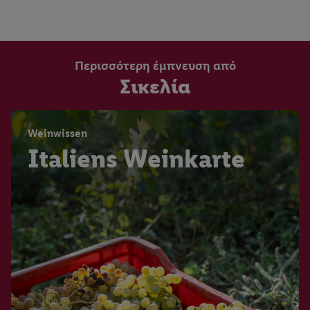
Περισσότερη έμπνευση από
Σικελία
Weinwissen
Italiens Weinkarte