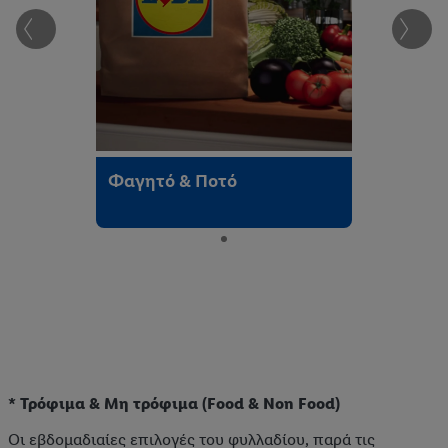
Φαγητό & Ποτό
* Τρόφιμα & Μη τρόφιμα (Food & Non Food)
Οι εβδομαδιαίες επιλογές του φυλλαδίου, παρά τις