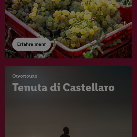
Erfahre mehr
Οινοποιείο
Tenuta di Castellaro