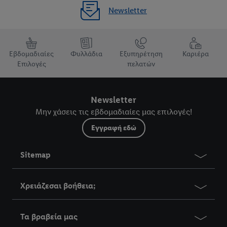
Newsletter
Εβδομαδιαίες
Φυλλάδια
Εξυπηρέτηση
Καριέρα
Επιλογές
πελατών
Newsletter
Μην χάσεις τις εβδομαδιαίες μας επιλογές!
Εγγραφή εδώ
Sitemap
Χρειάζεσαι βοήθεια;
Τα βραβεία μας